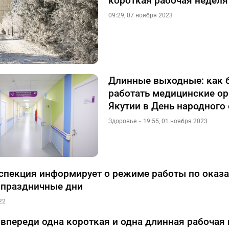
короткая рабочая неделя
09:29, 07 ноября 2023
Длинные выходные: как 
работать медицинские ор
Якутии в День народного
Здоровье
19:55, 01 ноября 2023
спекция информирует о режиме работы по оказ
в праздничные дни
22
 впереди одна короткая и одна длинная рабочая