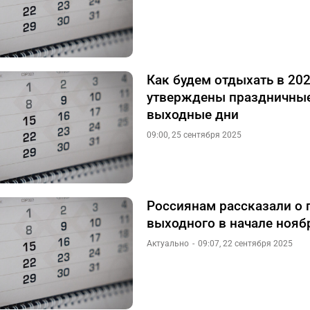
Как будем отдыхать в 202
утверждены праздничные
выходные дни
09:00, 25 сентября 2025
Россиянам рассказали о 
выходного в начале нояб
Актуально
09:07, 22 сентября 2025