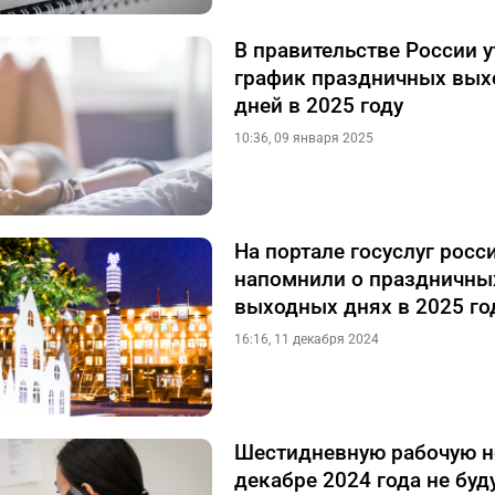
В правительстве России 
график праздничных вы
дней в 2025 году
10:36, 09 января 2025
На портале госуслуг росс
напомнили о праздничны
выходных днях в 2025 го
16:16, 11 декабря 2024
Шестидневную рабочую н
декабре 2024 года не буд