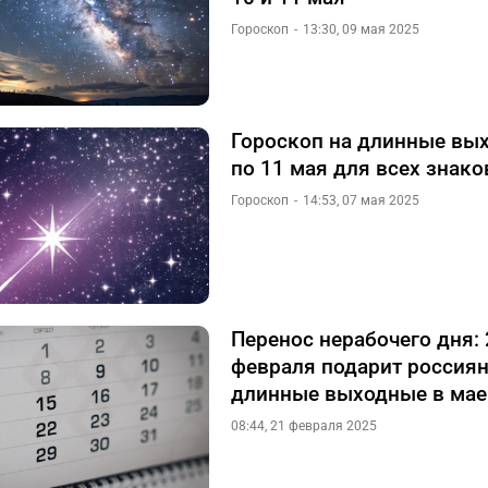
Гороскоп
13:30, 09 мая 2025
Гороскоп на длинные вых
по 11 мая для всех знако
Гороскоп
14:53, 07 мая 2025
Перенос нерабочего дня: 
февраля подарит россия
длинные выходные в мае
08:44, 21 февраля 2025