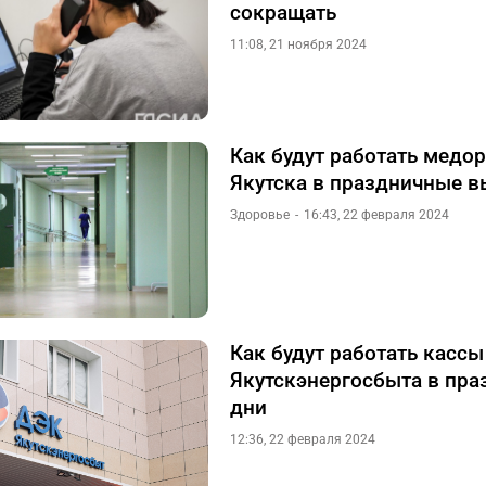
сокращать
11:08, 21 ноября 2024
Как будут работать медо
Якутска в праздничные 
Здоровье
16:43, 22 февраля 2024
Как будут работать кассы
Якутскэнергосбыта в пр
дни
12:36, 22 февраля 2024