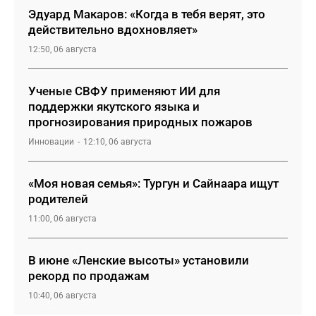
Эдуард Макаров: «Когда в тебя верят, это
действительно вдохновляет»
12:50, 06 августа
Ученые СВФУ применяют ИИ для
поддержки якутского языка и
прогнозирования природных пожаров
Инновации
12:10, 06 августа
«Моя новая семья»: Тургун и Сайнаара ищут
родителей
11:00, 06 августа
В июне «Ленские высоты» установили
рекорд по продажам
10:40, 06 августа