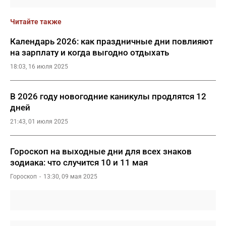
Читайте также
Календарь 2026: как праздничные дни повлияют
на зарплату и когда выгодно отдыхать
18:03, 16 июля 2025
В 2026 году новогодние каникулы продлятся 12
дней
21:43, 01 июля 2025
Гороскоп на выходные дни для всех знаков
зодиака: что случится 10 и 11 мая
Гороскоп
13:30, 09 мая 2025