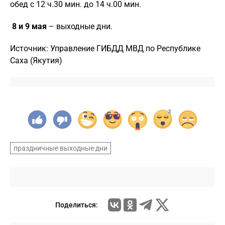
обед с 12 ч.30 мин. до 14 ч.00 мин.
8 и 9 мая
– выходные дни.
Источник: Управление ГИБДД МВД по Республике
Саха (Якутия)
праздничные выходные дни
Поделиться: