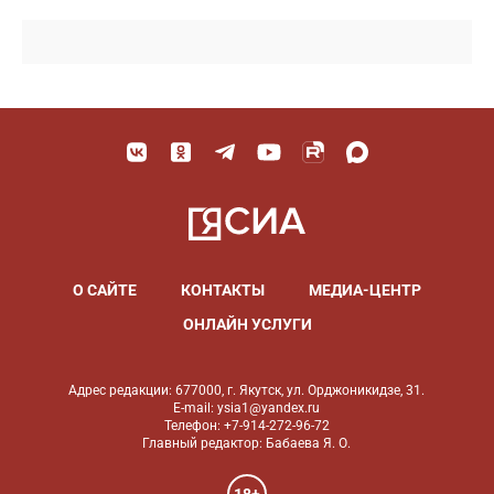
О САЙТЕ
КОНТАКТЫ
МЕДИА-ЦЕНТР
ОНЛАЙН УСЛУГИ
Адрес редакции: 677000, г. Якутск, ул. Орджоникидзе, 31.
E-mail: ysia1@yandex.ru
Телефон: +7-914-272-96-72
Главный редактор: Бабаева Я. О.
18+