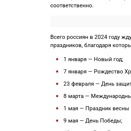
соответственно.
Всего россиян в 2024 году жд
праздников, благодаря котор
1 января — Новый год;
7 января — Рождество Хр
23 февраля — День защит
8 марта — Международны
1 мая — Праздник весны 
9 мая — День Победы;