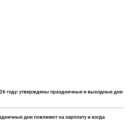
026 году: утверждены праздничные и выходные дни
здничные дни повлияют на зарплату и когда