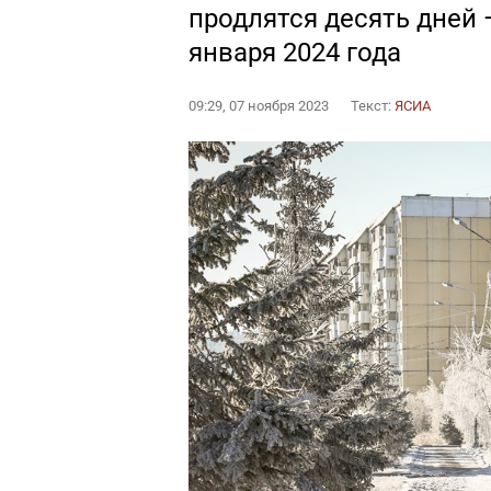
продлятся десять дней —
января 2024 года
09:29, 07 ноября 2023
Текст:
ЯСИА