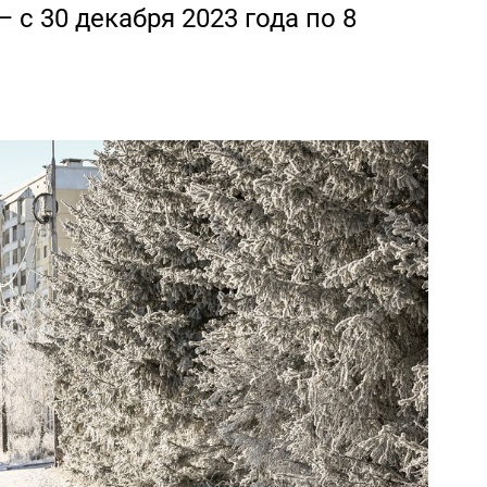
 с 30 декабря 2023 года по 8