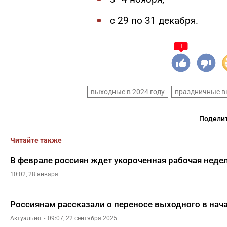
с 29 по 31 декабря.
1
выходные в 2024 году
праздничные в
Поделит
Читайте также
В феврале россиян ждет укороченная рабочая неде
10:02, 28 января
Россиянам рассказали о переносе выходного в нач
Актуально
09:07, 22 сентября 2025