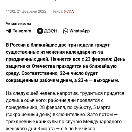
11:02, 21 февраля 2022
Текст:
ЯСИА
Читайте нас на
Telegram
WhatsApp
В России в ближайшие две-три недели грядут
существенные изменения календаря из-за
праздничных дней. Начнется все с 23 февраля: День
защитника Отечества приходится на ближайшую
среду. Соответственно, 22-е число будет
сокращенным рабочим днем, а 23-е — выходным.
На следующей неделе, напротив, трудиться придется
дольше обычного: рабочие дни продлятся с
понедельника, 28 февраля, по субботу, 5 марта
(сокращенный день) включительно. Зато потом —
трехдневные каникулы по случаю Международного
женского дня 8 марта — с 6 по 8-е число.