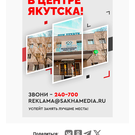
Поделиться: