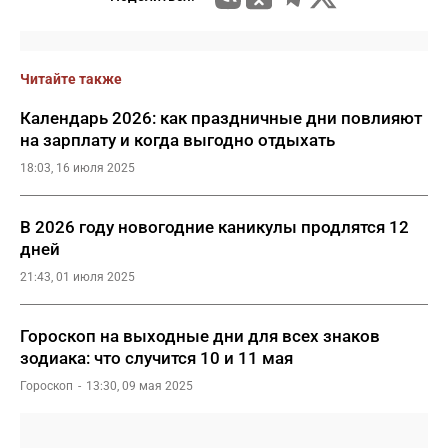
Читайте также
Календарь 2026: как праздничные дни повлияют
на зарплату и когда выгодно отдыхать
18:03, 16 июля 2025
В 2026 году новогодние каникулы продлятся 12
дней
21:43, 01 июля 2025
Гороскоп на выходные дни для всех знаков
зодиака: что случится 10 и 11 мая
Гороскоп
13:30, 09 мая 2025