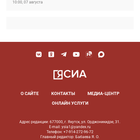
10:00, 07 августа
О САЙТЕ
КОНТАКТЫ
МЕДИА-ЦЕНТР
ОНЛАЙН УСЛУГИ
Адрес редакции: 677000, г. Якутск, ул. Орджоникидзе, 31.
E-mail: ysia1@yandex.ru
Телефон: +7-914-272-96-72
Главный редактор: Бабаева Я. О.