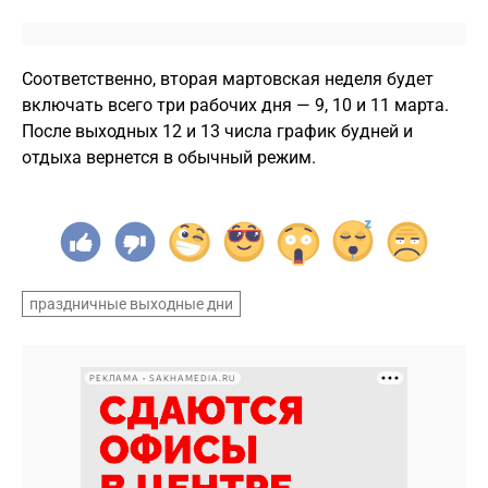
Соответственно, вторая мартовская неделя будет
включать всего три рабочих дня — 9, 10 и 11 марта.
После выходных 12 и 13 числа график будней и
отдыха вернется в обычный режим.
праздничные выходные дни
РЕКЛАМА • SAKHAMEDIA.RU