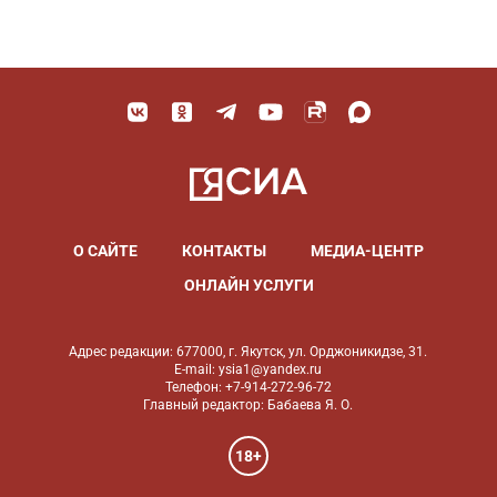
О САЙТЕ
КОНТАКТЫ
МЕДИА-ЦЕНТР
ОНЛАЙН УСЛУГИ
Адрес редакции: 677000, г. Якутск, ул. Орджоникидзе, 31.
E-mail: ysia1@yandex.ru
Телефон: +7-914-272-96-72
Главный редактор: Бабаева Я. О.
18+