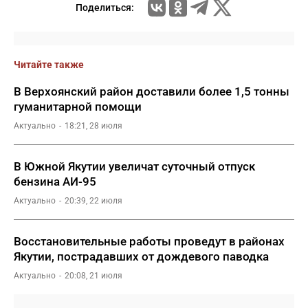
Поделиться:
Читайте также
В Верхоянский район доставили более 1,5 тонны
гуманитарной помощи
Актуально
18:21, 28 июля
В Южной Якутии увеличат суточный отпуск
бензина АИ-95
Актуально
20:39, 22 июля
Восстановительные работы проведут в районах
Якутии, пострадавших от дождевого паводка
Актуально
20:08, 21 июля