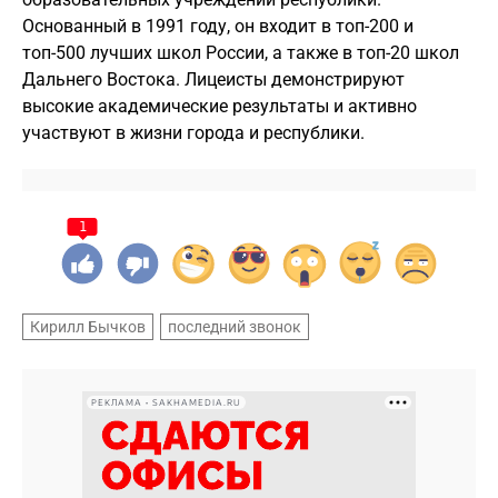
Основанный в 1991 году, он входит в топ-200 и
топ-500 лучших школ России, а также в топ-20 школ
Дальнего Востока. Лицеисты демонстрируют
высокие академические результаты и активно
участвуют в жизни города и республики.
1
Кирилл Бычков
последний звонок
РЕКЛАМА • SAKHAMEDIA.RU