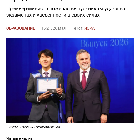
Премьер-министр пожелал выпускникам удачи на
экзаменах и уверенности в своих силах
ОБРАЗОВАНИЕ
15:21, 26 мая
Текст:
ЯСИА
Фото: Саргын Скрябин/ЯСИА
Читайте нас на