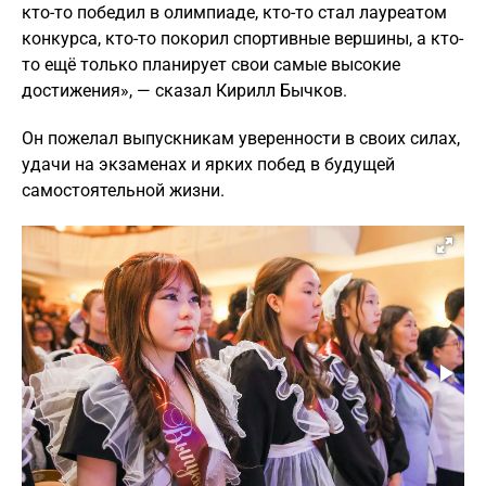
кто-то победил в олимпиаде, кто-то стал лауреатом
конкурса, кто-то покорил спортивные вершины, а кто-
то ещё только планирует свои самые высокие
достижения», — сказал Кирилл Бычков.
Он пожелал выпускникам уверенности в своих силах,
удачи на экзаменах и ярких побед в будущей
самостоятельной жизни.