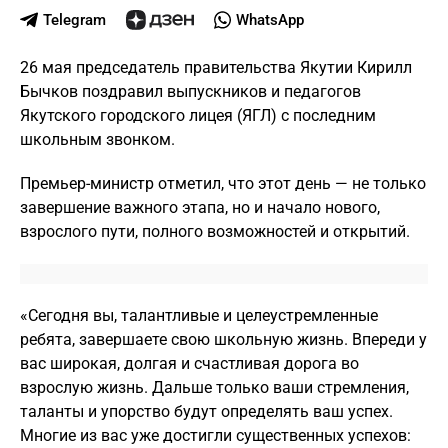
Telegram
WhatsApp
26 мая председатель правительства Якутии Кирилл
Бычков поздравил выпускников и педагогов
Якутского городского лицея (ЯГЛ) с последним
школьным звонком.
Премьер-министр отметил, что этот день — не только
завершение важного этапа, но и начало нового,
взрослого пути, полного возможностей и открытий.
«Сегодня вы, талантливые и целеустремленные
ребята, завершаете свою школьную жизнь. Впереди у
вас широкая, долгая и счастливая дорога во
взрослую жизнь. Дальше только ваши стремления,
таланты и упорство будут определять ваш успех.
Многие из вас уже достигли существенных успехов: