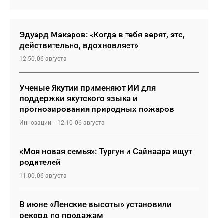
Эдуард Макаров: «Когда в тебя верят, это,
действительно, вдохновляет»
12:50, 06 августа
Ученые Якутии применяют ИИ для
поддержки якутского языка и
прогнозирования природных пожаров
Инновации
12:10, 06 августа
«Моя новая семья»: Тургун и Сайнаара ищут
родителей
11:00, 06 августа
В июне «Ленские высоты» установили
рекорд по продажам