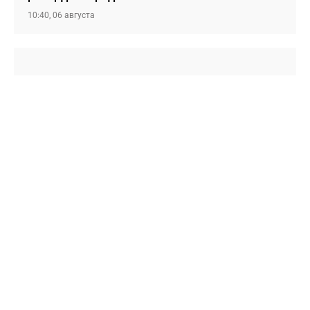
10:40, 06 августа