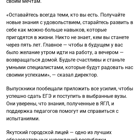
своим мечтам.
«Оставайтесь всегда теми, кто вы есть. Получайте
новые знания с удовольствием, старайтесь развить в
себе как можно больше навыков, которые
пригодятся в жизни. Никто не знает, кем вы станете
через пять лет. Главное — чтобы в будущем у вас
было желание утром идти на работу, а вечером —
возвращаться домой. Будьте счастливы и станьте
умными специалистами, которые будут радовать нас
своими успехами», — сказал директор.
Выпускники пообещали приложить все усилия, чтобы
успешно сдать ЕГЭ и поступить в выбранные вузы.
Они уверены, что знания, полученные в ЯГЛ, и
поддержка педагогов помогут им справиться с
испытаниями.
Якутский городской лицей — одно из лучших
образовательных учреждений республики.