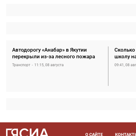
Автодорогу «Анабар» в Якутии
Сколько 
перекрыли из-за лесного пожара
школу н
Транспорт
11:15, 08 августа
09:41, 08 ав
О САЙТЕ
КОНТАКТ