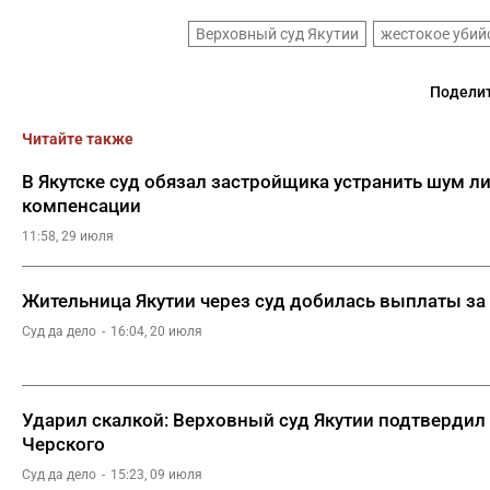
Верховный суд Якутии
жестокое убий
Поделит
Читайте также
В Якутске суд обязал застройщика устранить шум л
компенсации
11:58, 29 июля
Жительница Якутии через суд добилась выплаты за
Суд да дело
16:04, 20 июля
Ударил скалкой: Верховный суд Якутии подтвердил
Черского
Суд да дело
15:23, 09 июля