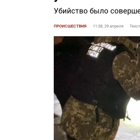
Убийство было соверше
ПРОИСШЕСТВИЯ
11:38, 29 апреля
Текс