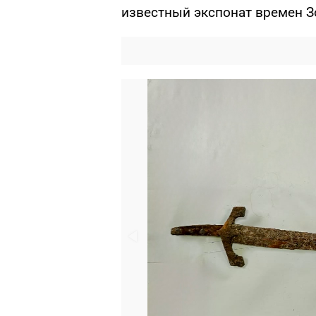
известный экспонат времен З