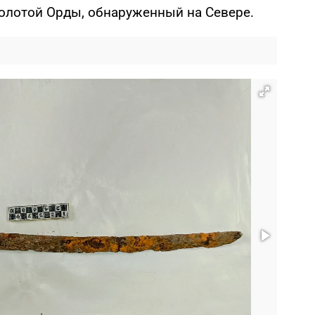
олотой Орды, обнаруженный на Севере.