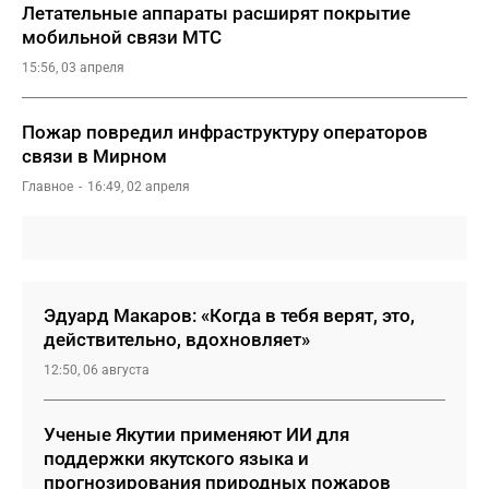
Летательные аппараты расширят покрытие
мобильной связи МТС
15:56, 03 апреля
Пожар повредил инфраструктуру операторов
связи в Мирном
Главное
16:49, 02 апреля
Эдуард Макаров: «Когда в тебя верят, это,
действительно, вдохновляет»
12:50, 06 августа
Ученые Якутии применяют ИИ для
поддержки якутского языка и
прогнозирования природных пожаров