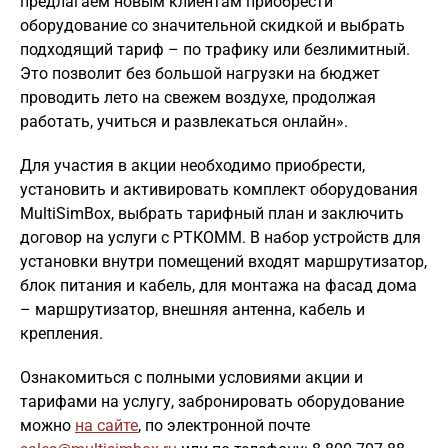
предлагаем новым клиентам приобрести
оборудование со значительной скидкой и выбрать
подходящий тариф – по трафику или безлимитный.
Это позволит без большой нагрузки на бюджет
проводить лето на свежем воздухе, продолжая
работать, учиться и развлекаться онлайн».
Для участия в акции необходимо приобрести,
установить и активировать комплект оборудования
MultiSimBox, выбрать тарифный план и заключить
договор на услуги с РТКОММ. В набор устройств для
установки внутри помещений входят маршрутизатор,
блок питания и кабель, для монтажа на фасад дома
– маршрутизатор, внешняя антенна, кабель и
крепления.
Ознакомиться с полными условиями акции и
тарифами на услугу, забронировать оборудование
можно
на сайте
, по электронной почте