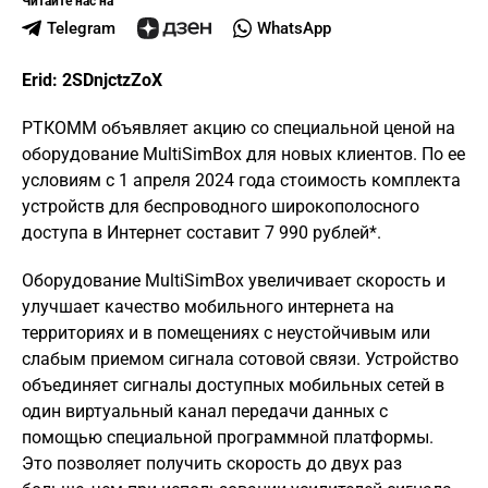
Читайте нас на
Telegram
WhatsApp
Erid
: 2SDnjctzZoX
РТКОММ объявляет акцию со специальной ценой на
оборудование MultiSimBox для новых клиентов. По ее
условиям c 1 апреля 2024 года стоимость комплекта
устройств для беспроводного широкополосного
доступа в Интернет составит 7 990 рублей*.
Оборудование MultiSimBox увеличивает скорость и
улучшает качество мобильного интернета на
территориях и в помещениях с неустойчивым или
слабым приемом сигнала сотовой связи. Устройство
объединяет сигналы доступных мобильных сетей в
один виртуальный канал передачи данных с
помощью специальной программной платформы.
Это позволяет получить скорость до двух раз