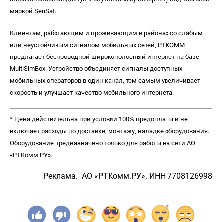
маркой SenSat.
Клиентам, работающим и проживающим в районах со слабым
или неустойчивым сигналом мобильных сетей, РТКОММ
предлагает беспроводной широкополосный интернет на базе
MultiSimBox. Устройство объединяет сигналы доступных
мобильных операторов в один канал, тем самым увеличивает
скорость и улучшает качество мобильного интернета.
* Цена действительна при условии 100% предоплаты и не
включает расходы по доставке, монтажу, наладке оборудования.
Оборудование предназначено только для работы на сети АО
«РТКомм.РУ».
Реклама. АО «РТКомм.РУ». ИНН 7708126998