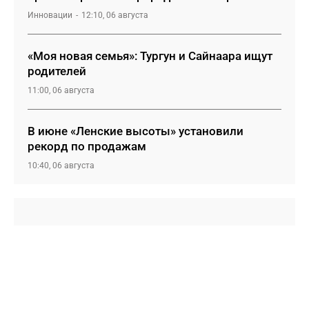
Инновации
12:10, 06 августа
«Моя новая семья»: Тургун и Сайнаара ищут
родителей
11:00, 06 августа
В июне «Ленские высоты» установили
рекорд по продажам
10:40, 06 августа