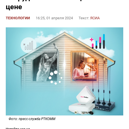
цене
ТЕХНОЛОГИИ
16:25, 01 апреля 2024
Текст:
ЯСИА
Фото: пресс-служба РТКОММ