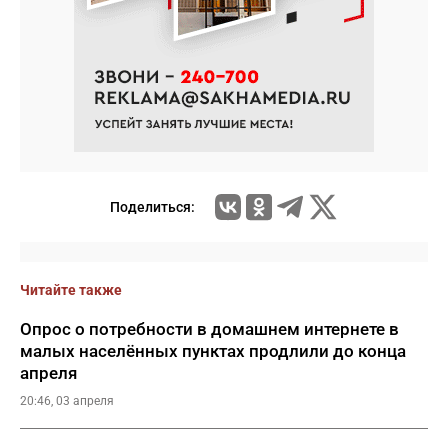
Поделиться:
Читайте также
Опрос о потребности в домашнем интернете в
малых населённых пунктах продлили до конца
апреля
20:46, 03 апреля