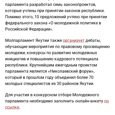
парламента разработал семь законопроектов,
которые учтены при принятии законов республики.
Помимо этого, 10 предложений учтено при принятии
федерального закона «О молодежной политике в
Российской Федерации».
Молпарламент Якутии также
организует
дебаты,
обучающие мероприятия по правовому просвещению
молодежи, конкурсы по развитию молодежных
инициатив и повышению кадрового потенциала
республики. Крупнейшим ежегодным проектом
парламента является «Николаевский форум»,
который в прошлом году объединил более 70
молодых специалистов из 30 районов Якутии.
Для участия в конкурсном отборе Молодежного
парламента необходимо заполнить онлайн-анкету
по
ссылке.