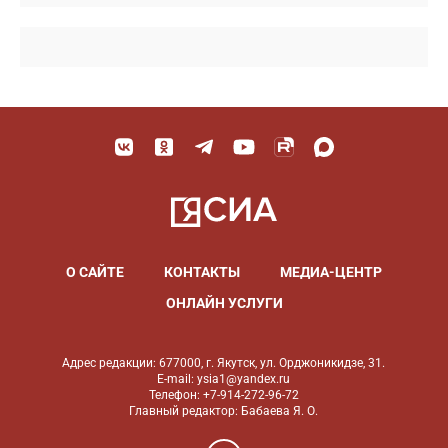
О САЙТЕ
КОНТАКТЫ
МЕДИА-ЦЕНТР
ОНЛАЙН УСЛУГИ
Адрес редакции: 677000, г. Якутск, ул. Орджоникидзе, 31.
E-mail: ysia1@yandex.ru
Телефон: +7-914-272-96-72
Главный редактор: Бабаева Я. О.