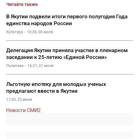
Читайте также
В Якутии подвели итоги первого полугодия Года
единства народов России
Культура
10:28, 08 июля
Делегация Якутии приняла участие в пленарном
заседании к 25-летию «Единой России»
Политика
16:21, 01 июля
Льготную ипотеку для молодых ученых
предлагают ввести в Якутии
17:00, 25 июня
Новости СМИ2