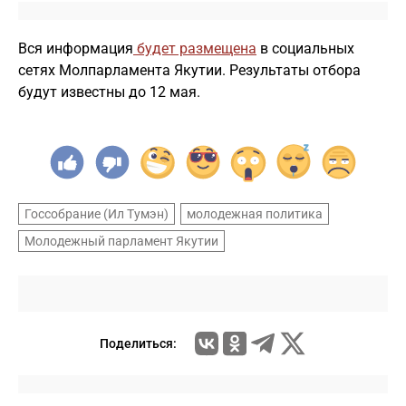
Вся информация
будет размещена
в социальных
сетях Молпарламента Якутии. Результаты отбора
будут известны до 12 мая.
Госсобрание (Ил Тумэн)
молодежная политика
Молодежный парламент Якутии
Поделиться: