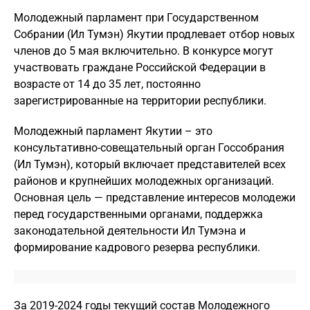
Молодежный парламент при Государственном
Собрании (Ил Тумэн) Якутии продлевает отбор новых
членов до 5 мая включительно. В конкурсе могут
участвовать граждане Российской Федерации в
возрасте от 14 до 35 лет, постоянно
зарегистрированные на территории республики.
Молодежный парламент Якутии – это
консультативно-совещательный орган Госсобрания
(Ил Тумэн), который включает представителей всех
районов и крупнейших молодежных организаций.
Основная цель — представление интересов молодежи
перед государственными органами, поддержка
законодательной деятельности Ил Тумэна и
формирование кадрового резерва республики.
За 2019-2024 годы текущий состав Молодежного