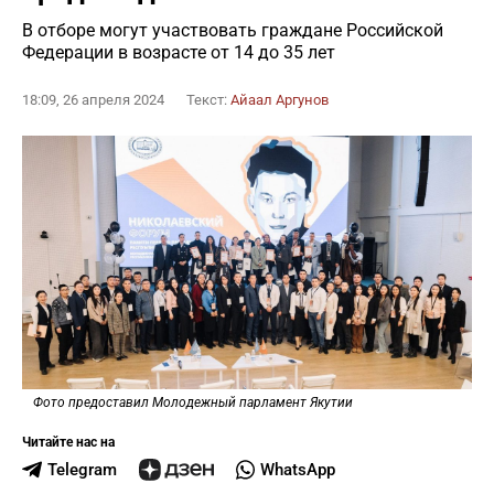
В отборе могут участвовать граждане Российской
Федерации в возрасте от 14 до 35 лет
18:09, 26 апреля 2024
Текст:
Айаал Аргунов
Фото предоставил Молодежный парламент Якутии
Читайте нас на
Telegram
WhatsApp