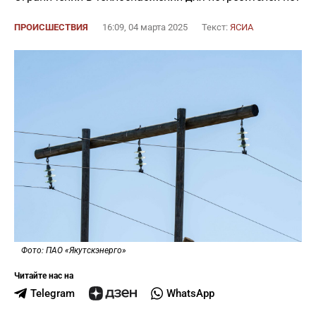
ПРОИСШЕСТВИЯ
16:09, 04 марта 2025
Текст:
ЯСИА
Фото: ПАО «Якутскэнерго»
Читайте нас на
Telegram
WhatsApp