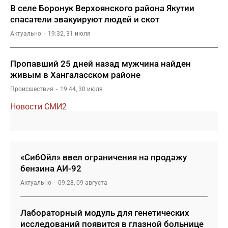
В селе Боронук Верхоянского района Якутии
спасатели эвакуируют людей и скот
Актуально
19:32, 31 июля
Пропавший 25 дней назад мужчина найден
живым в Хангаласском районе
Происшествия
19:44, 30 июля
Новости СМИ2
«СибОйл» ввел ограничения на продажу
бензина АИ-92
Актуально
09:28, 09 августа
Лабораторный модуль для генетических
исследований появится в глазной больнице