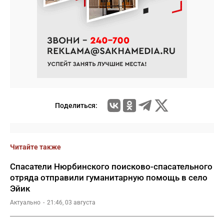
Поделиться:
Читайте также
Спасатели Нюрбинского поисково-спасательного
отряда отправили гуманитарную помощь в село
Эйик
Актуально
21:46, 03 августа