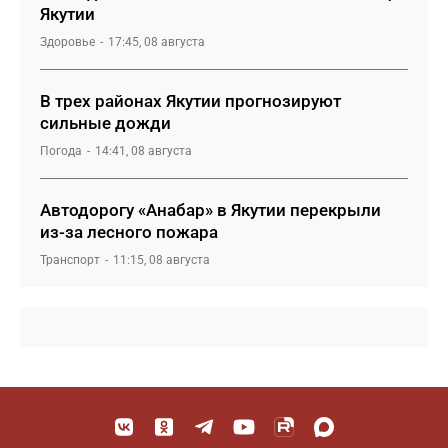
Якутии
Здоровье
17:45, 08 августа
В трех районах Якутии прогнозируют
сильные дожди
Погода
14:41, 08 августа
Автодорогу «Анабар» в Якутии перекрыли
из-за лесного пожара
Транспорт
11:15, 08 августа