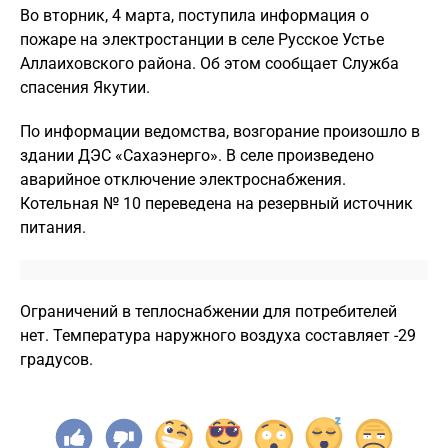
Во вторник, 4 марта, поступила информация о
пожаре на электростанции в селе Русское Устье
Аллаиховского района. Об этом сообщает Служба
спасения Якутии.
По информации ведомства, возгорание произошло в
здании ДЭС «Сахаэнерго». В селе произведено
аварийное отключение электроснабжения.
Котельная № 10 переведена на резервный источник
питания.
Ограничений в теплоснабжении для потребителей
нет. Температура наружного воздуха составляет -29
градусов.