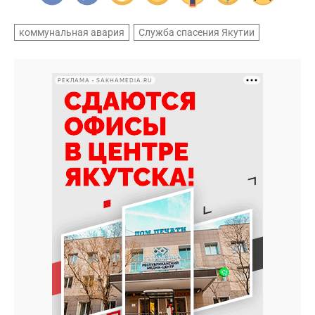
коммунальная авария
Служба спасения Якутии
РЕКЛАМА • SAKHAMEDIA.RU