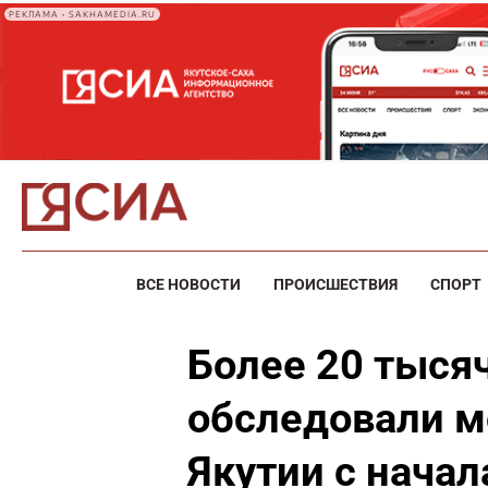
РЕКЛАМА • SAKHAMEDIA.RU
ВСЕ НОВОСТИ
ПРОИСШЕСТВИЯ
СПОРТ
Более 20 тыся
обследовали м
Якутии с начал