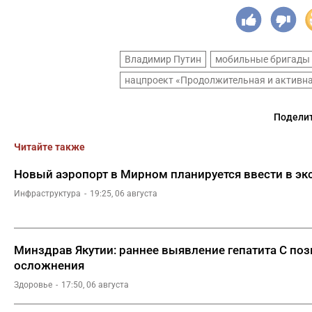
Владимир Путин
мобильные бригады
нацпроект «Продолжительная и активн
Поделит
Читайте также
Новый аэропорт в Мирном планируется ввести в эк
Инфраструктура
19:25, 06 августа
Минздрав Якутии: раннее выявление гепатита С по
осложнения
Здоровье
17:50, 06 августа