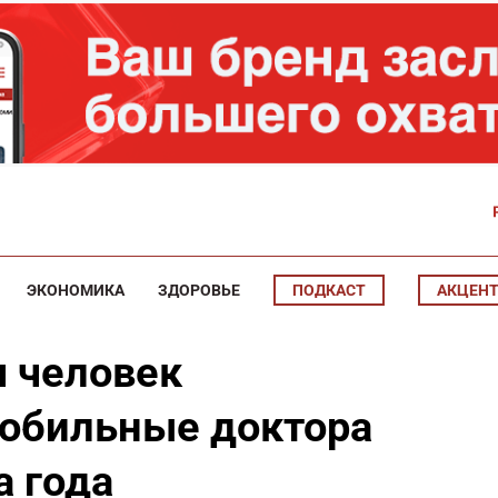
ЭКОНОМИКА
ЗДОРОВЬЕ
ПОДКАСТ
АКЦЕН
ч человек
обильные доктора
а года