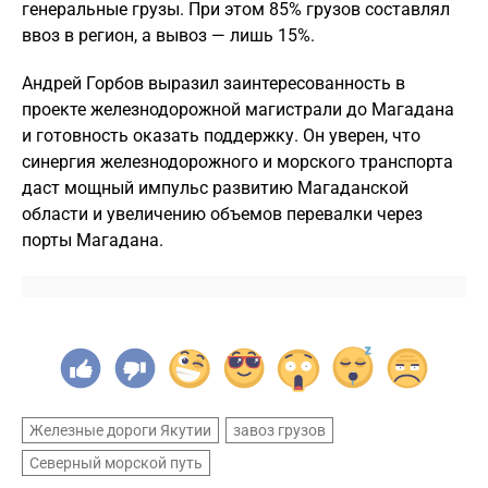
генеральные грузы. При этом 85% грузов составлял
ввоз в регион, а вывоз — лишь 15%.
Андрей Горбов выразил заинтересованность в
проекте железнодорожной магистрали до Магадана
и готовность оказать поддержку. Он уверен, что
синергия железнодорожного и морского транспорта
даст мощный импульс развитию Магаданской
области и увеличению объемов перевалки через
порты Магадана.
Железные дороги Якутии
завоз грузов
Северный морской путь