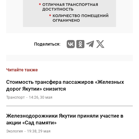
Поделиться:
Читайте также
Стоимость трансфера пассажиров «Железных
дорог Якутии» снизится
Транспорт
14:26, 30 мая
Железнодорожники Якутии приняли участие в
акции «Сад памяти»
Экология
19:38, 29 мая