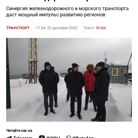
Синергия железнодорожного и морского транспорта
даст мощный импульс развитию регионов
ТРАНСПОРТ
17:04, 22 декабря 2025
Текст:
ЯСИА
Читайте нас на