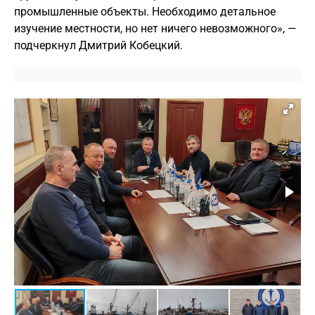
промышленные объекты. Необходимо детальное
изучение местности, но нет ничего невозможного», —
подчеркнул Дмитрий Кобецкий.