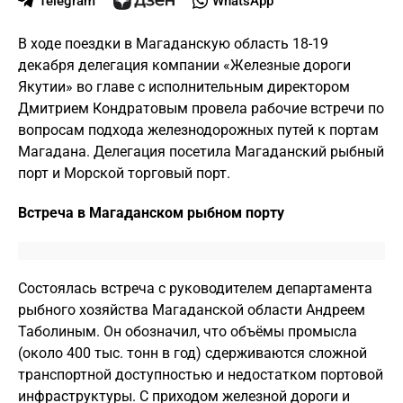
Telegram
WhatsApp
В ходе поездки в Магаданскую область 18-19
декабря делегация компании «Железные дороги
Якутии» во главе с исполнительным директором
Дмитрием Кондратовым провела рабочие встречи по
вопросам подхода железнодорожных путей к портам
Магадана. Делегация посетила Магаданский рыбный
порт и Морской торговый порт.
Встреча в Магаданском рыбном порту
Состоялась встреча с руководителем департамента
рыбного хозяйства Магаданской области Андреем
Таболиным. Он обозначил, что объёмы промысла
(около 400 тыс. тонн в год) сдерживаются сложной
транспортной доступностью и недостатком портовой
инфраструктуры. С приходом железной дороги и