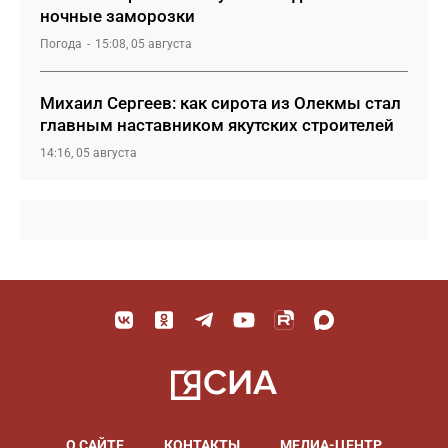
ночные заморозки
Погода
15:08, 05 августа
Михаил Сергеев: как сирота из Олекмы стал
главным наставником якутских строителей
14:16, 05 августа
О САЙТЕ
КОНТАКТЫ
МЕДИА-ЦЕНТР