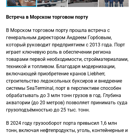
Встреча в Морском торговом порту
В Морском торговом порту прошла встреча с
генеральным директором Андреем Горбовым,
который руководит предприятием с 2013 года. Порт
играет ключевую роль в обеспечении региона
товарами первой необходимости, стройматериалами,
техникой и топливом. Благодаря модернизации,
включающей приобретение кранов Liebherr,
строительство ледокольных буксиров и внедрение
системы SeaTerminal, порт в перспективе способен
обрабатывать до 3 млн тонн грузов в год. Глубина
акватории (до 20 метров) позволяет принимать суда
грузоподъёмностью до 25 тыс. тонн.
В 2024 году грузооборот порта превысил 1,6 млн
тонн, включая нефтепродукты, уголь, контейнерные и