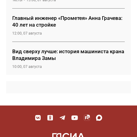
Тесты
13:08, 07 августа
Главный инженер «Прометея» Анна Грачева:
40 лет на стройке
12:00, 07 августа
Вид сверху лучше: история машиниста крана
Владимира Замы
10:00, 07 августа