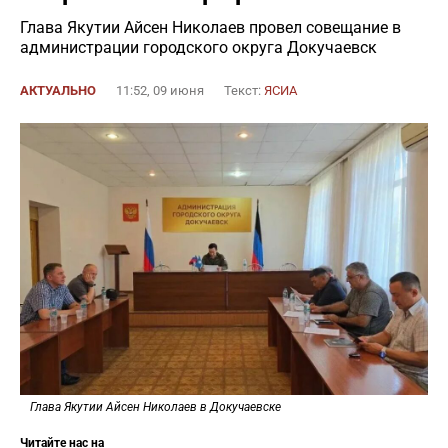
Глава Якутии Айсен Николаев провел совещание в
администрации городского округа Докучаевск
АКТУАЛЬНО
11:52, 09 июня
Текст:
ЯСИА
Глава Якутии Айсен Николаев в Докучаевске
Читайте нас на