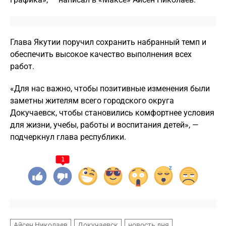
Глава Якутии поручил сохранить набранный темп и
обеспечить высокое качество выполнения всех
работ.
«Для нас важно, чтобы позитивные изменения были
заметны жителям всего городского округа
Докучаевск, чтобы становились комфортнее условия
для жизни, учебы, работы и воспитания детей», —
подчеркнул глава республики.
1
Айсен Николаев
Докучаевск
новость дня