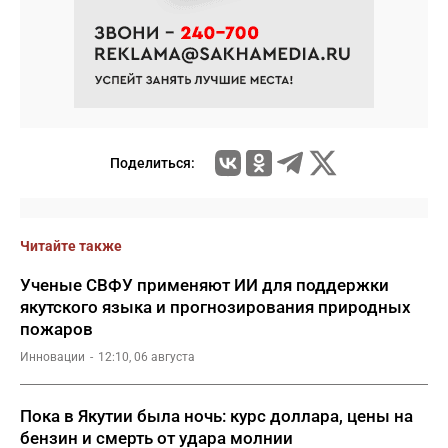
Поделиться:
Читайте также
Ученые СВФУ применяют ИИ для поддержки
якутского языка и прогнозирования природных
пожаров
Инновации
12:10, 06 августа
Пока в Якутии была ночь: курс доллара, цены на
бензин и смерть от удара молнии