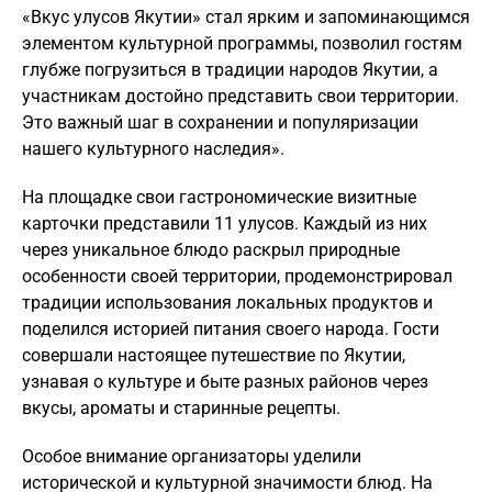
«Вкус улусов Якутии» стал ярким и запоминающимся
элементом культурной программы, позволил гостям
глубже погрузиться в традиции народов Якутии, а
участникам достойно представить свои территории.
Это важный шаг в сохранении и популяризации
нашего культурного наследия».
На площадке свои гастрономические визитные
карточки представили 11 улусов. Каждый из них
через уникальное блюдо раскрыл природные
особенности своей территории, продемонстрировал
традиции использования локальных продуктов и
поделился историей питания своего народа. Гости
совершали настоящее путешествие по Якутии,
узнавая о культуре и быте разных районов через
вкусы, ароматы и старинные рецепты.
Особое внимание организаторы уделили
исторической и культурной значимости блюд. На