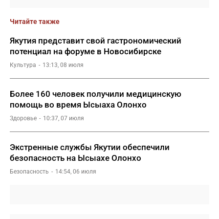
Читайте также
Якутия представит свой гастрономический
потенциал на форуме в Новосибирске
Культура
13:13, 08 июля
Более 160 человек получили медицинскую
помощь во время Ысыаха Олонхо
Здоровье
10:37, 07 июля
Экстренные службы Якутии обеспечили
безопасность на Ысыахе Олонхо
Безопасность
14:54, 06 июля