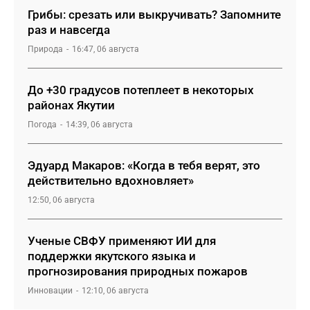
Грибы: срезать или выкручивать? Запомните
раз и навсегда
Природа
16:47, 06 августа
До +30 градусов потеплеет в некоторых
районах Якутии
Погода
14:39, 06 августа
Эдуард Макаров: «Когда в тебя верят, это
действительно вдохновляет»
12:50, 06 августа
Ученые СВФУ применяют ИИ для
поддержки якутского языка и
прогнозирования природных пожаров
Инновации
12:10, 06 августа