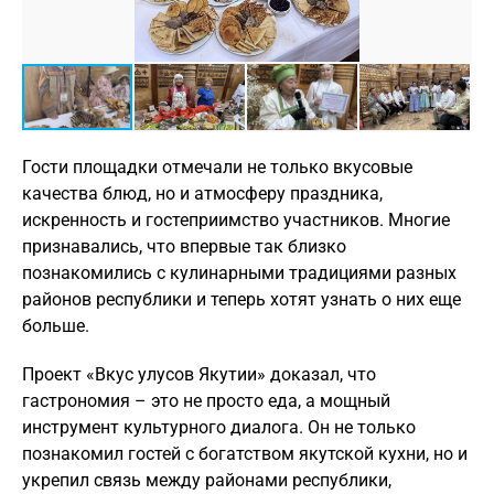
Гости площадки отмечали не только вкусовые
качества блюд, но и атмосферу праздника,
искренность и гостеприимство участников. Многие
признавались, что впервые так близко
познакомились с кулинарными традициями разных
районов республики и теперь хотят узнать о них еще
больше.
Проект «Вкус улусов Якутии» доказал, что
гастрономия – это не просто еда, а мощный
инструмент культурного диалога. Он не только
познакомил гостей с богатством якутской кухни, но и
укрепил связь между районами республики,