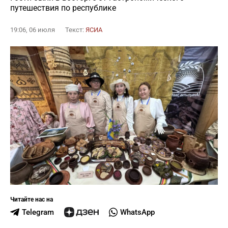
путешествия по республике
19:06, 06 июля
Текст:
ЯСИА
Читайте нас на
Telegram
WhatsApp