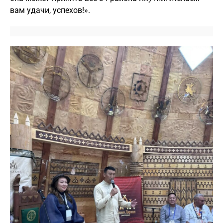
вам удачи, успехов!».