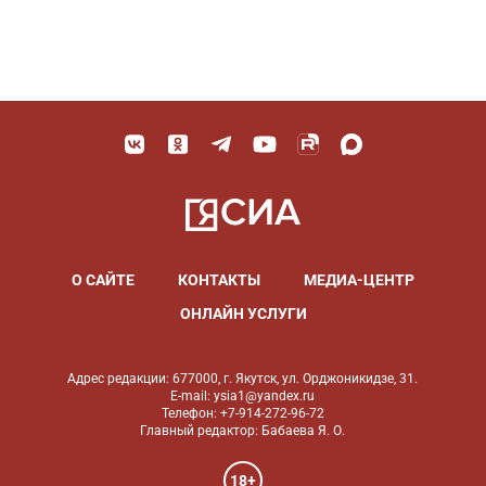
О САЙТЕ
КОНТАКТЫ
МЕДИА-ЦЕНТР
ОНЛАЙН УСЛУГИ
Адрес редакции: 677000, г. Якутск, ул. Орджоникидзе, 31.
E-mail: ysia1@yandex.ru
Телефон: +7-914-272-96-72
Главный редактор: Бабаева Я. О.
18+