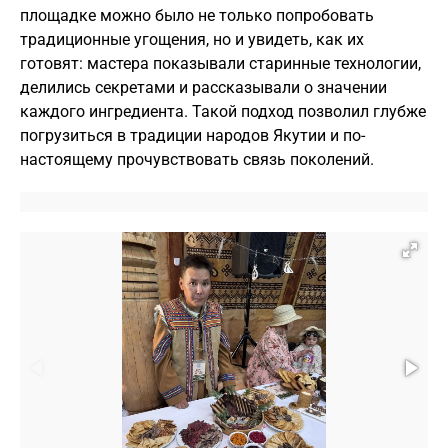
площадке можно было не только попробовать
традиционные угощения, но и увидеть, как их
готовят: мастера показывали старинные технологии,
делились секретами и рассказывали о значении
каждого ингредиента. Такой подход позволил глубже
погрузиться в традиции народов Якутии и по-
настоящему прочувствовать связь поколений.