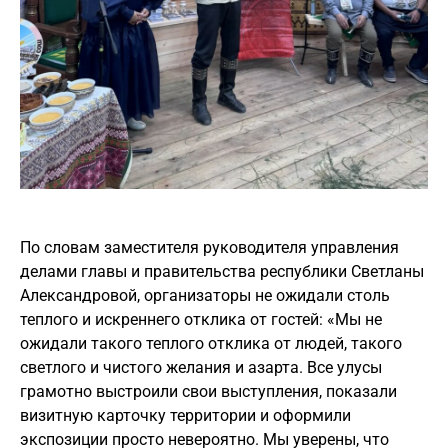
По словам заместителя руководителя управления
делами главы и правительства республики Светланы
Александровой, организаторы не ожидали столь
теплого и искреннего отклика от гостей: «Мы не
ожидали такого теплого отклика от людей, такого
светлого и чистого желания и азарта. Все улусы
грамотно выстроили свои выступления, показали
визитную карточку территории и оформили
экспозиции просто невероятно. Мы уверены, что