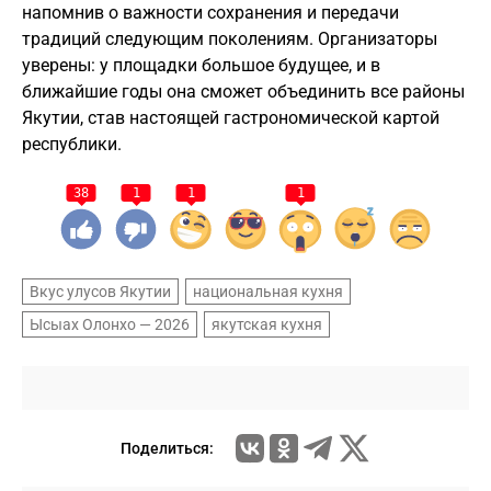
напомнив о важности сохранения и передачи
традиций следующим поколениям. Организаторы
уверены: у площадки большое будущее, и в
ближайшие годы она сможет объединить все районы
Якутии, став настоящей гастрономической картой
республики.
38
1
1
1
Вкус улусов Якутии
национальная кухня
Ысыах Олонхо — 2026
якутская кухня
Поделиться: