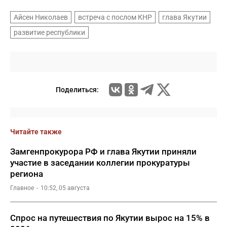
Айсен Николаев
встреча с послом КНР
глава Якутии
развитие республики
Поделиться:
Читайте также
Замгенпрокурора РФ и глава Якутии приняли
участие в заседании коллегии прокуратуры
региона
Главное
10:52, 05 августа
Спрос на путешествия по Якутии вырос на 15% в