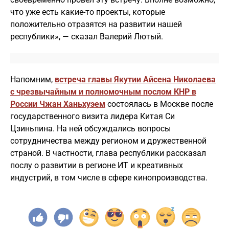
что уже есть какие-то проекты, которые
положительно отразятся на развитии нашей
республики», — сказал Валерий Лютый.
Напомним,
встреча главы Якутии Айсена Николаева
с чрезвычайным и полномочным послом КНР в
России Чжан Ханьхуэем
состоялась в Москве после
государственного визита лидера Китая Си
Цзиньпина. На ней обсуждались вопросы
сотрудничества между регионом и дружественной
страной. В частности, глава республики рассказал
послу о развитии в регионе ИТ и креативных
индустрий, в том числе в сфере кинопроизводства.