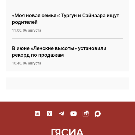
«Моя новая семья»: Тургун и Сайнаара ищут
родителей
11:00, 06 августа
В июне «Ленские высоты» установили
рекорд по продажам
10:40, 06 августа