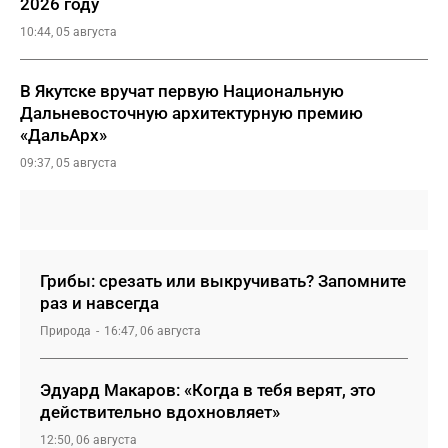
2026 году
10:44, 05 августа
В Якутске вручат первую Национальную
Дальневосточную архитектурную премию
«ДальАрх»
09:37, 05 августа
Грибы: срезать или выкручивать? Запомните
раз и навсегда
Природа
16:47, 06 августа
Эдуард Макаров: «Когда в тебя верят, это
действительно вдохновляет»
12:50, 06 августа