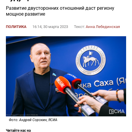
Развитие двусторонних отношений даст региону
мощное развитие
ПОЛИТИКА
16:14, 30 марта 2023
Текст:
Анна Лебединская
Фото: Андрей Сорокин, ЯСИА
Читайте нас на