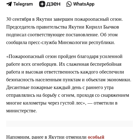
Telegram
WhatsApp
30 сентября в Якутии завершен пожароопасный сезон.
Председатель правительства Якутии Кирилл Бычков
подписал соответствующее постановление. Об этом
сообщила пресс-служба Минэкологии республики.
«Пожароопасный сезон пройден благодаря усиленной
работе всех огнеборцев. Их слаженная бесперебойная
работа и высокая ответственность каждого обеспечили
безопасность населенным пунктам и объектам экономики.
Десантные пожарные каждый день с раннего утра
отправлялись на борьбу с огнем, проходя со снаряжением
многие километры через густой лес», — отметили в
министерстве.
особый
Напомним, ранее в Якутии отменили