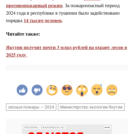
противопожарный режим
. За пожароопасный период
2024 года в республике в тушении было задействовано
14 тысяч человек
порядка
.
Читайте также:
Якутия получит почти 3 млрд рублей на охрану лесов в
2025 году
лесные пожары — 2024
Министерство экологии Якутии
РЕКЛАМА • SAKHAMEDIA.RU