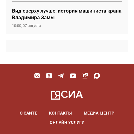
Вид сверху лучше: история машиниста крана
Владимира Замы
10:00, 07 августа
О САЙТЕ
КОНТАКТЫ
МЕДИА-ЦЕНТР
ОНЛАЙН УСЛУГИ