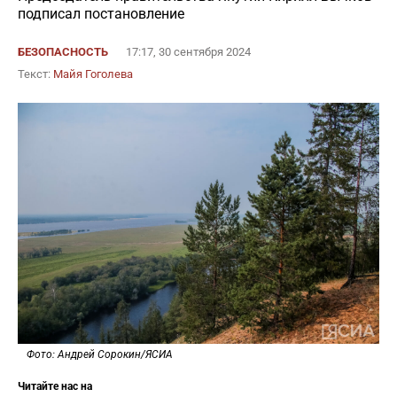
подписал постановление
БЕЗОПАСНОСТЬ
17:17, 30 сентября 2024
Текст:
Майя Гоголева
Фото: Андрей Сорокин/ЯСИА
Читайте нас на