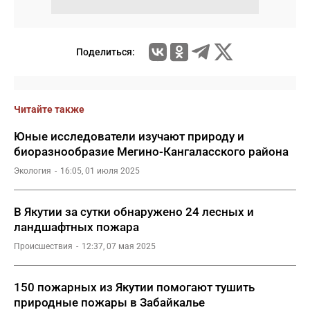
Поделиться:
Читайте также
Юные исследователи изучают природу и
биоразнообразие Мегино-Кангаласского района
Экология
16:05, 01 июля 2025
В Якутии за сутки обнаружено 24 лесных и
ландшафтных пожара
Происшествия
12:37, 07 мая 2025
150 пожарных из Якутии помогают тушить
природные пожары в Забайкалье