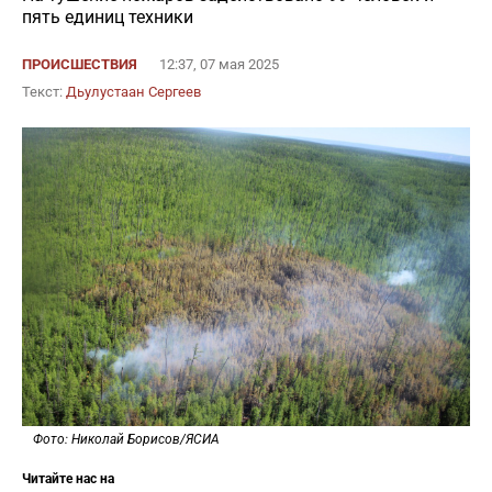
пять единиц техники
ПРОИСШЕСТВИЯ
12:37, 07 мая 2025
Текст:
Дьулустаан Сергеев
Фото: Николай Борисов/ЯСИА
Читайте нас на