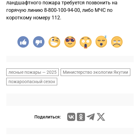
ландшафтного пожара требуется позвонить на
горячую линию 8-800-100-94-00, либо МЧС по
короткому номеру 112.
лесные пожары — 2025
Министерство экологии Якутии
пожароопасный сезон
Поделиться: