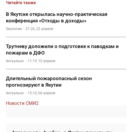
Читайте также
В Якутске открылась научно-практическая
конференция «Отходы в доходы»
Экология
21:26, 22 апреля
Трутневу доложили о подготовке к паводкам и
пожарам в ДФО
Актуально
11:19, 10 апреля
Длительный пожароопасный сезон
прогнозируют в Якутии
Актуально
15:10, 06 апреля
Новости СМИ2