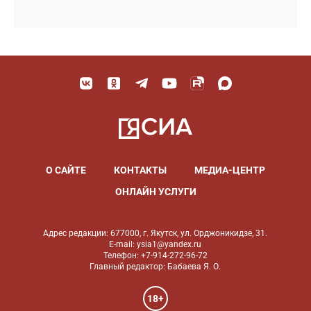
О САЙТЕ
КОНТАКТЫ
МЕДИА-ЦЕНТР
ОНЛАЙН УСЛУГИ
Адрес редакции: 677000, г. Якутск, ул. Орджоникидзе, 31.
E-mail: ysia1@yandex.ru
Телефон: +7-914-272-96-72
Главный редактор: Бабаева Я. О.
18+