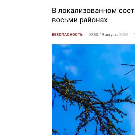
В локализованном сост
восьми районах
БЕЗОПАСНОСТЬ
09:33, 19 августа 2024