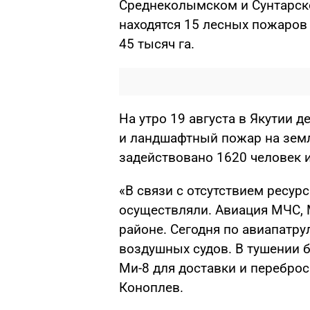
Среднеколымском и Сунтарск
находятся 15 лесных пожаров
45 тысяч га.
На утро 19 августа в Якутии 
и ландшафтный пожар на земл
задействовано 1620 человек и
«В связи с отсутствием ресу
осуществляли. Авиация МЧС, 
районе. Сегодня по авиапатр
воздушных судов. В тушении 
Ми-8 для доставки и переброс
Коноплев.