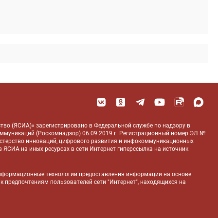
тво (ЯСИА)» зарегистрировано в Федеральной службе по надзору в
оммуникаций (Роскомнадзор) 06.09.2019 г. Регистрационный номер ЭЛ №
истерство инноваций, цифрового развития и инфокоммуникационных
 ЯСИА на иных ресурсах в сети Интернет гиперссылка на источник
нформационные технологии предоставления информации на основе
 к предпочтениям пользователей сети "Интернет", находящихся на