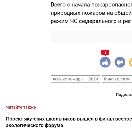
Всего с начала пожароопасно
природных пожаров на общей 
режим ЧС федерального и рег
1
лесные пожары — 2024
Минэкологии 
Поделит
Читайте также
Проект якутских школьников вышел в финал всеро
экологического форума