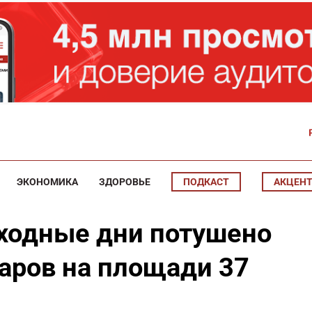
ЭКОНОМИКА
ЗДОРОВЬЕ
ПОДКАСТ
АКЦЕН
ыходные дни потушено
аров на площади 37