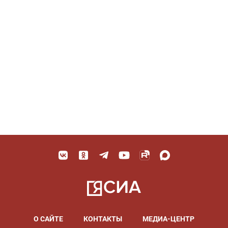
О САЙТЕ
КОНТАКТЫ
МЕДИА-ЦЕНТР