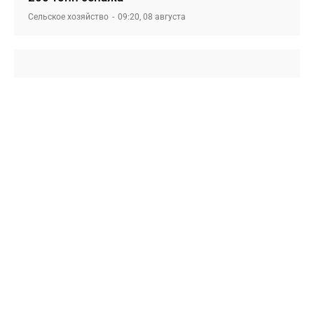
Сельское хозяйство
09:20, 08 августа