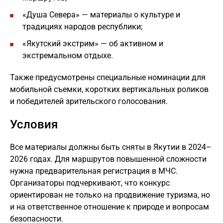
«Душа Севера» — материалы о культуре и
традициях народов республики;
«Якутский экстрим» — об активном и
экстремальном отдыхе.
Также предусмотрены специальные номинации для
мобильной съемки, коротких вертикальных роликов
и победителей зрительского голосования.
Условия
Все материалы должны быть сняты в Якутии в 2024–
2026 годах. Для маршрутов повышенной сложности
нужна предварительная регистрация в МЧС.
Организаторы подчеркивают, что конкурс
ориентирован не только на продвижение туризма, но
и на ответственное отношение к природе и вопросам
безопасности.