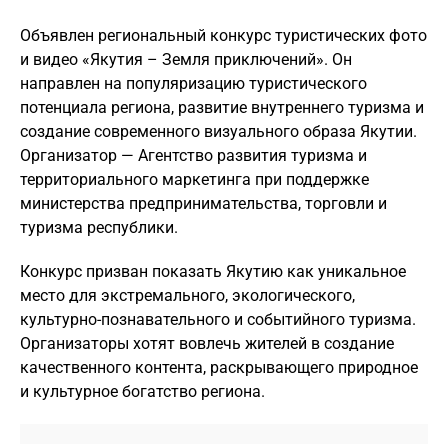
Объявлен региональный конкурс туристических фото
и видео «Якутия – Земля приключений». Он
направлен на популяризацию туристического
потенциала региона, развитие внутреннего туризма и
создание современного визуального образа Якутии.
Организатор — Агентство развития туризма и
территориального маркетинга при поддержке
министерства предпринимательства, торговли и
туризма республики.
Конкурс призван показать Якутию как уникальное
место для экстремального, экологического,
культурно-познавательного и событийного туризма.
Организаторы хотят вовлечь жителей в создание
качественного контента, раскрывающего природное
и культурное богатство региона.