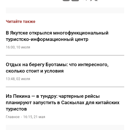
Читайте также
В Якутске открылся многофункциональный
туристско-информационный центр
16:00, 10 июля
Отдых на берегу Буотамы: что интересного,
сколько стоит и условия
13:48, 02 июля
Из Пекина — в тундру: чартерные рейсы
планируют запустить в Саскылах для китайских
туристов
Главное
16:15, 21 мая