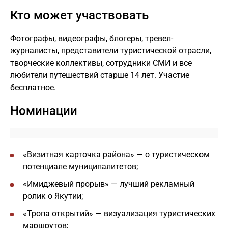
Кто может участвовать
Фотографы, видеографы, блогеры, тревел-
журналисты, представители туристической отрасли,
творческие коллективы, сотрудники СМИ и все
любители путешествий старше 14 лет. Участие
бесплатное.
Номинации
«Визитная карточка района» — о туристическом
потенциале муниципалитетов;
«Имиджевый прорыв» — лучший рекламный
ролик о Якутии;
«Тропа открытий» — визуализация туристических
маршрутов;