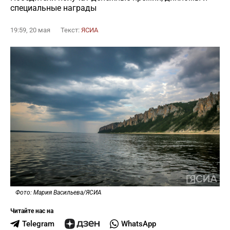
специальные награды
19:59, 20 мая
Текст:
ЯСИА
Фото: Мария Васильева/ЯСИА
Читайте нас на
Telegram
WhatsApp