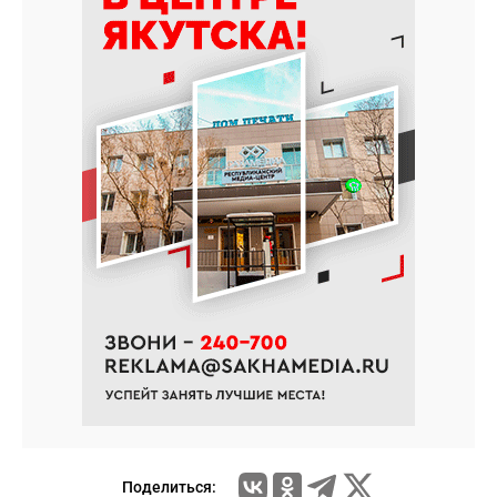
Поделиться: