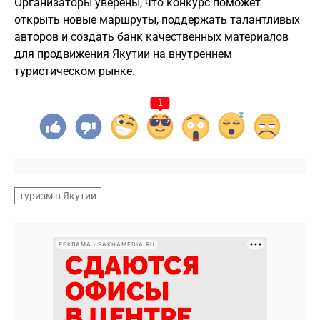
Организаторы уверены, что конкурс поможет
открыть новые маршруты, поддержать талантливых
авторов и создать банк качественных материалов
для продвижения Якутии на внутреннем
туристическом рынке.
1
туризм в Якутии
РЕКЛАМА • SAKHAMEDIA.RU