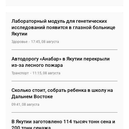
Лабораторный модуль для генетических
исследований появится в глазной больнице
Якутии
Здоровье
17:45, 08 августа
Автодорогу «Анабар» в Якутии перекрыли
из-за лесного пожара
Транспорт
11:15, 08 августа
Сколько стоит, собрать ребенка в школу на
Дальнем Востоке
09:41, 08 августа
В Якутии заготовлено 114 тысяч тонн сена и
200 тонн сенажа