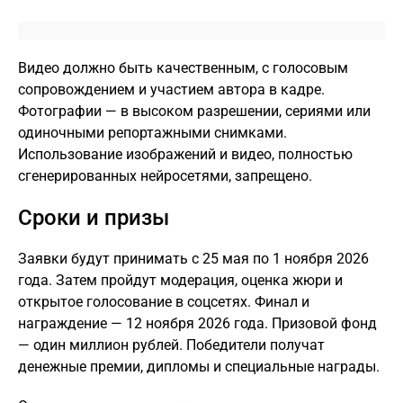
Видео должно быть качественным, с голосовым
сопровождением и участием автора в кадре.
Фотографии — в высоком разрешении, сериями или
одиночными репортажными снимками.
Использование изображений и видео, полностью
сгенерированных нейросетями, запрещено.
Сроки и призы
Заявки будут принимать с 25 мая по 1 ноября 2026
года. Затем пройдут модерация, оценка жюри и
открытое голосование в соцсетях. Финал и
награждение — 12 ноября 2026 года. Призовой фонд
— один миллион рублей. Победители получат
денежные премии, дипломы и специальные награды.