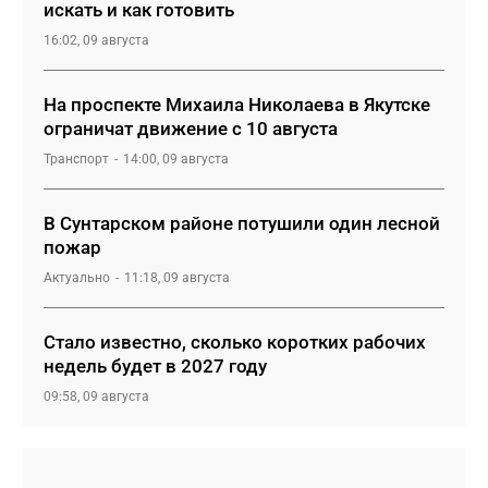
искать и как готовить
16:02, 09 августа
На проспекте Михаила Николаева в Якутске
ограничат движение с 10 августа
Транспорт
14:00, 09 августа
В Сунтарском районе потушили один лесной
пожар
Актуально
11:18, 09 августа
Стало известно, сколько коротких рабочих
недель будет в 2027 году
09:58, 09 августа