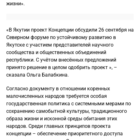
жизни».
«В Якутии проект Концепции обсудили 26 сентября на
Северном форуме по устойчивому развитию в
Якутске с участием представителей научного
сообщества и общественных объединений
республики. С учётом внесённых предложений
принято решение в целом одобрить проект », –
сказала Ольга Балабкина.
Согласно документу в отношении коренных
малочисленных народов требуется особая
государственная политика с системными мерами по
сохранению самобытной культуры, традиционного
образа жизни и исконной среды обитания этих
народов. Среди главных принципов проекта
концепции – обеспечение приоритетного доступа