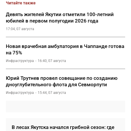
Читайте также
Девять жителей Якутии отметили 100-летний
юбилей в первом полугодии 2026 года
17:04, 07 августа
Новая врачебная амбулатория в Чаппанде готова
на 75%
Инфраструктура
16:40, 07 августа
Юрий Трутнев провел совещание по созданию
дноуглубительного флота для Севморпути
Инфраструктура
15:44, 07 августа
В лесах Якутска начался грибной сезон: где