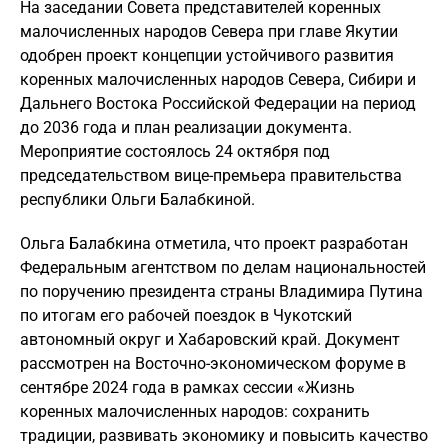
На заседании Совета представителей коренных
малочисленных народов Севера при главе Якутии
одобрен проект концепции устойчивого развития
коренных малочисленных народов Севера, Сибири и
Дальнего Востока Российской Федерации на период
до 2036 года и план реализации документа.
Мероприятие состоялось 24 октября под
председательством вице-премьера правительства
республики Ольги Балабкиной.
Ольга Балабкина отметила, что проект разработан
Федеральным агентством по делам национальностей
по поручению президента страны Владимира Путина
по итогам его рабочей поездок в Чукотский
автономный округ и Хабаровский край. Документ
рассмотрен на Восточно-экономическом форуме в
сентябре 2024 года в рамках сессии «Жизнь
коренных малочисленных народов: сохранить
традиции, развивать экономику и повысить качество