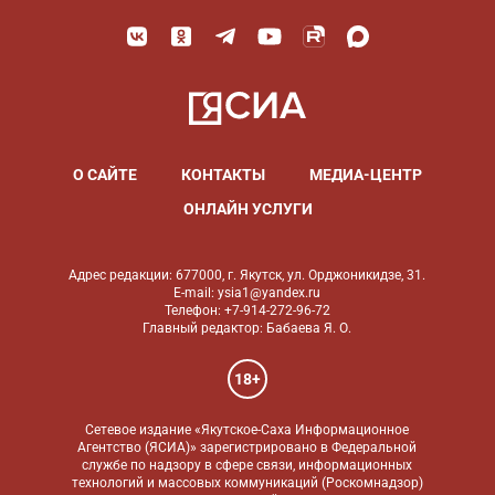
О САЙТЕ
КОНТАКТЫ
МЕДИА-ЦЕНТР
ОНЛАЙН УСЛУГИ
Адрес редакции: 677000, г. Якутск, ул. Орджоникидзе, 31.
E-mail: ysia1@yandex.ru
Телефон: +7-914-272-96-72
Главный редактор: Бабаева Я. О.
18+
Сетевое издание «Якутское-Саха Информационное
Агентство (ЯСИА)» зарегистрировано в Федеральной
службе по надзору в сфере связи, информационных
технологий и массовых коммуникаций (Роскомнадзор)