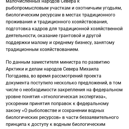
малочисленных народов Севера к
рыбопромысловым участкам и охотничьим угодьям,
биологическим ресурсам в местах традиционного
проживания и традиционного хозяйствования,
подготовка кадров для традиционной хозяйственной
деятельности, оказание грантовой и другой
поддержки малому и среднему бизнесу, занятому
традиционным хозяйствованием.
По данным заместителя министра по развитию
Арктики и делам народов Севера Михаила
Погодаева, во время рассмотрений проекта
документа поступило несколько предложений, в том
числе о необходимости закрепления на федеральном
уровне понятия «этнологическая экспертиза»,
ускорении принятия поправок к федеральному
закону «О рыболовстве и сохранении водных
биологических ресурсов» в части беззаявительного
принципа к доступу к водным биологическим