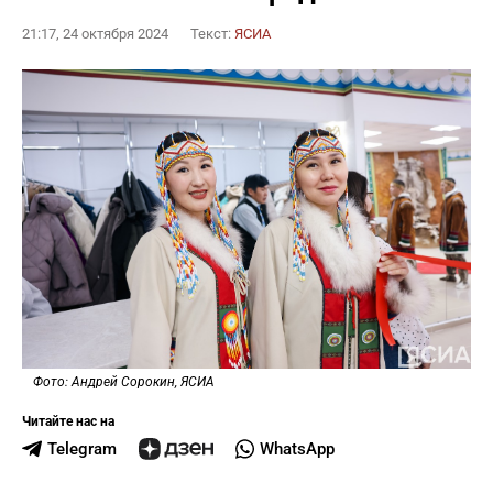
21:17, 24 октября 2024
Текст:
ЯСИА
Фото: Андрей Сорокин, ЯСИА
Читайте нас на
Telegram
WhatsApp