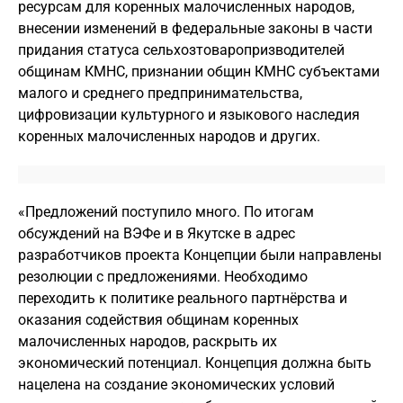
ресурсам для коренных малочисленных народов,
внесении изменений в федеральные законы в части
придания статуса сельхозтоваропризводителей
общинам КМНС, признании общин КМНС субъектами
малого и среднего предпринимательства,
цифровизации культурного и языкового наследия
коренных малочисленных народов и других.
«Предложений поступило много. По итогам
обсуждений на ВЭФе и в Якутске в адрес
разработчиков проекта Концепции были направлены
резолюции с предложениями. Необходимо
переходить к политике реального партнёрства и
оказания содействия общинам коренных
малочисленных народов, раскрыть их
экономический потенциал. Концепция должна быть
нацелена на создание экономических условий