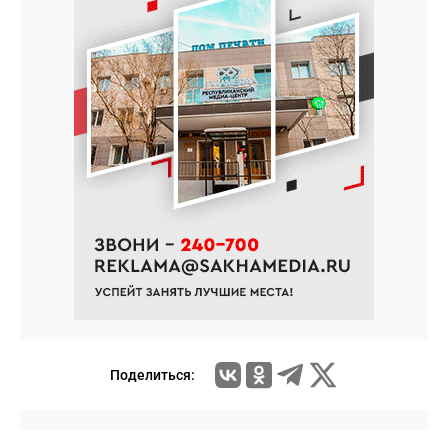
Поделиться: