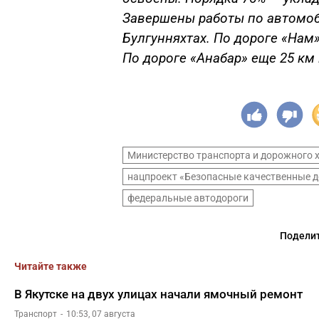
Завершены работы по автомоб
Булгунняхтах. По дороге «Нам»
По дороге «Анабар» еще 25 км
Министерство транспорта и дорожного 
нацпроект «Безопасные качественные д
федеральные автодороги
Поделит
Читайте также
В Якутске на двух улицах начали ямочный ремонт
Транспорт
10:53, 07 августа