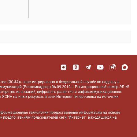
тво (ЯСИА)» зарегистрировано в Федеральной службе по надзору в
оммуникаций (Роскомнадзор) 06.09.2019 г. Регистрационный номер ЭЛ №
истерство инноваций, цифрового развития и инфокоммуникационных
 ЯСИА на иных ресурсах в сети Интернет гиперссылка на источник
нформационные технологии предоставления информации на основе
 к предпочтениям пользователей сети "Интернет", находящихся на