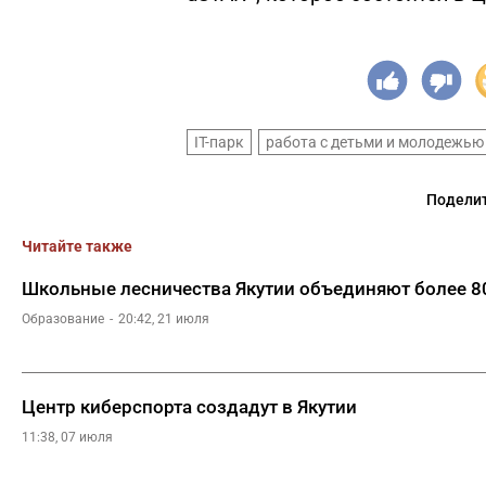
IT-парк
работа с детьми и молодежью
Поделит
Читайте также
Школьные лесничества Якутии объединяют более 8
Образование
20:42, 21 июля
Центр киберспорта создадут в Якутии
11:38, 07 июля