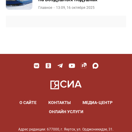
Главное
13:09, 16 октября 2025
О САЙТЕ
КОНТАКТЫ
МЕДИА-ЦЕНТР
ОНЛАЙН УСЛУГИ
Адрес редакции: 677000, г. Якутск, ул. Орджоникидзе, 31.