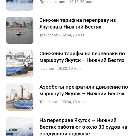
Происшествия
19:13, 20 мая
Снижен тариф на переправу из
Якутска в Нижний Бестях
Транспорт
09:50, 20 мая
Снижены тарифы на перевозки по
маршруту Якутск – Нижний Бестях
Главное
08:32, 19 мая
Аэроботы прекратили движение по
маршруту Якутск – Нижний Бестях
Транспорт
08:34, 18 мая
На переправе Якутск — Нижний
Бестях работают около 30 судов на
воздушной подушке