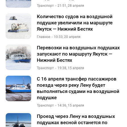
Транспорт
21:51, 28 апреля
Количество судов на воздушной
подушке увеличили на маршруте
Якутск — Нижний Бестях
Главное
10:33, 20 апреля
Перевозки на воздушных подушках
запускают по маршруту Якутск —
Нижний Бестях
Транспорт
19:38, 15 апреля
С 16 апреля трансфер пассажиров
поезда через реку Лену будет
выполняться судами на воздушной
подушке
Транспорт
14:36, 15 апреля
Проезд через Лену на воздушных
подушках весной останется по