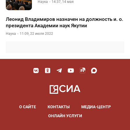
Наука
14:37, 14 мая
Леонид Владимиров назначен на должность и. о.
президента Академии наук Якутии
Наука
11:09, 22 июля 2022
О САЙТЕ
КОНТАКТЫ
МЕДИА-ЦЕНТР
ОНЛАЙН УСЛУГИ