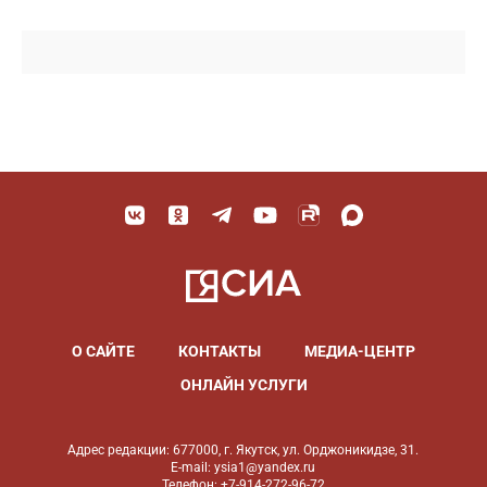
О САЙТЕ
КОНТАКТЫ
МЕДИА-ЦЕНТР
ОНЛАЙН УСЛУГИ
Адрес редакции: 677000, г. Якутск, ул. Орджоникидзе, 31.
E-mail: ysia1@yandex.ru
Телефон: +7-914-272-96-72