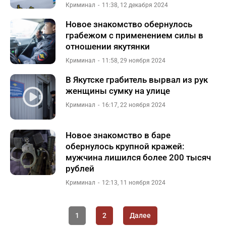
Криминал
11:38, 12 декабря 2024
Новое знакомство обернулось
грабежом с применением силы в
отношении якутянки
Криминал
11:58, 29 ноября 2024
В Якутске грабитель вырвал из рук
женщины сумку на улице
Криминал
16:17, 22 ноября 2024
Новое знакомство в баре
обернулось крупной кражей:
мужчина лишился более 200 тысяч
рублей
Криминал
12:13, 11 ноября 2024
1
2
Далее