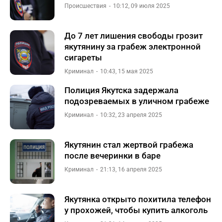
Происшествия
10:12, 09 июля 2025
До 7 лет лишения свободы грозит
якутянину за грабеж электронной
сигареты
Криминал
10:43, 15 мая 2025
Полиция Якутска задержала
подозреваемых в уличном грабеже
Криминал
10:32, 23 апреля 2025
Якутянин стал жертвой грабежа
после вечеринки в баре
Криминал
21:13, 16 апреля 2025
Якутянка открыто похитила телефон
у прохожей, чтобы купить алкоголь