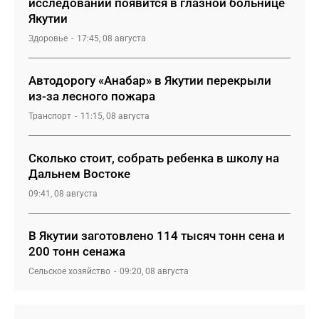
исследований появится в глазной больнице
Якутии
Здоровье
17:45, 08 августа
Автодорогу «Анабар» в Якутии перекрыли
из-за лесного пожара
Транспорт
11:15, 08 августа
Сколько стоит, собрать ребенка в школу на
Дальнем Востоке
09:41, 08 августа
В Якутии заготовлено 114 тысяч тонн сена и
200 тонн сенажа
Сельское хозяйство
09:20, 08 августа