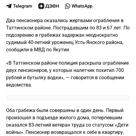
Telegram
WhatsApp
Два пенсионера оказались жертвами ограбления в
Таттинском районе. Пострадавшим по 83 и 67 лет. По
подозрению в грабежах задержан неоднократно
судимый 40-летний уроженец Усть-Янского района,
сообщили в МВД по Якутии.
«В Таттинском районе полиция раскрыла ограбление
двух пенсионеров, у которых налетчик похитил 700
рублей и бутылку водки», — говорится в сообщении
ведомства.
Оба грабежа были совершены в один день. Первый
произошел в подъезде жилого дома, потерпевшим
оказался 83-летний ветеран труда со статусом «Дети
войны». Пенсионер возвращался к себе в квартиру,