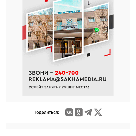
Поделиться: