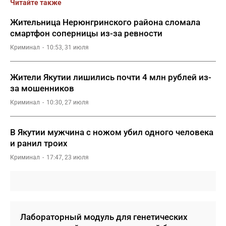
Читайте также
Жительница Нерюнгринского района сломала
смартфон соперницы из-за ревности
Криминал
10:53, 31 июля
Жители Якутии лишились почти 4 млн рублей из-
за мошенников
Криминал
10:30, 27 июля
В Якутии мужчина с ножом убил одного человека
и ранил троих
Криминал
17:47, 23 июля
Лабораторный модуль для генетических