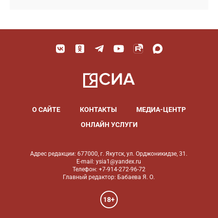
О САЙТЕ
КОНТАКТЫ
МЕДИА-ЦЕНТР
ОНЛАЙН УСЛУГИ
Адрес редакции: 677000, г. Якутск, ул. Орджоникидзе, 31.
E-mail: ysia1@yandex.ru
Телефон: +7-914-272-96-72
Главный редактор: Бабаева Я. О.
18+