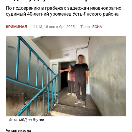
По подозрению в грабежах задержан неоднократно
судимый 40-летний уроженец Усть-Янского района
КРИМИНАЛ
11:13, 18 сентября 2025
Текст:
ЯСИА
Фото: МВД по Якутии
Читайте нас на