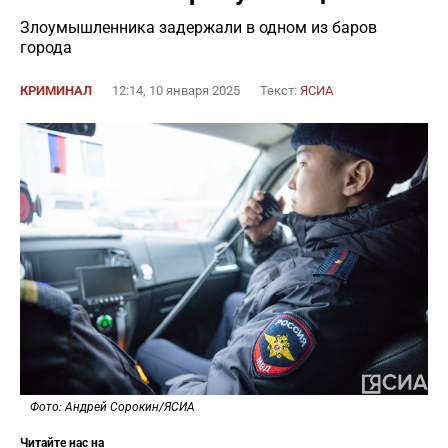
Злоумышленника задержали в одном из баров
города
КРИМИНАЛ
12:14, 10 января 2025
Текст:
ЯСИА
Фото: Андрей Сорокин/ЯСИА
Читайте нас на