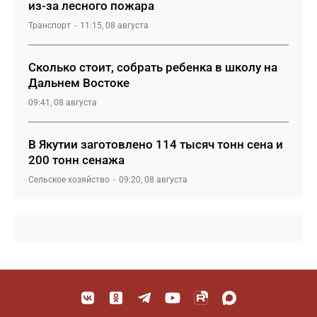
из-за лесного пожара
Транспорт
11:15, 08 августа
Сколько стоит, собрать ребенка в школу на
Дальнем Востоке
09:41, 08 августа
В Якутии заготовлено 114 тысяч тонн сена и
200 тонн сенажа
Сельское хозяйство
09:20, 08 августа