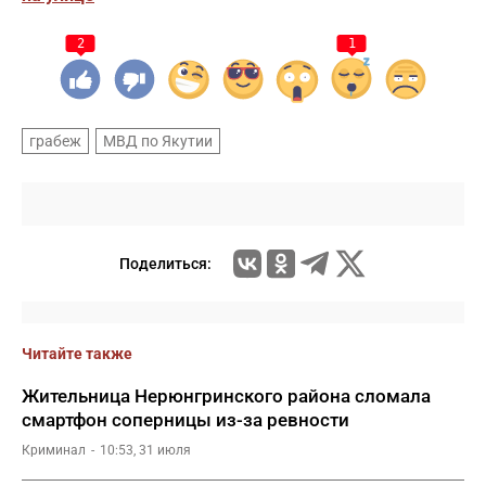
2
1
грабеж
МВД по Якутии
Поделиться:
Читайте также
Жительница Нерюнгринского района сломала
смартфон соперницы из-за ревности
Криминал
10:53, 31 июля