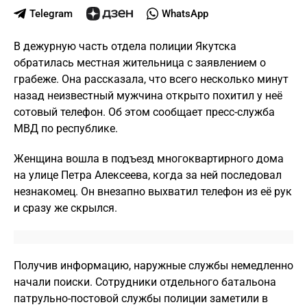
Telegram
WhatsApp
В дежурную часть отдела полиции Якутска
обратилась местная жительница с заявлением о
грабеже. Она рассказала, что всего несколько минут
назад неизвестный мужчина открыто похитил у неё
сотовый телефон. Об этом сообщает пресс-служба
МВД по республике.
Женщина вошла в подъезд многоквартирного дома
на улице Петра Алексеева, когда за ней последовал
незнакомец. Он внезапно выхватил телефон из её рук
и сразу же скрылся.
Получив информацию, наружные службы немедленно
начали поиски. Сотрудники отдельного батальона
патрульно-постовой службы полиции заметили в