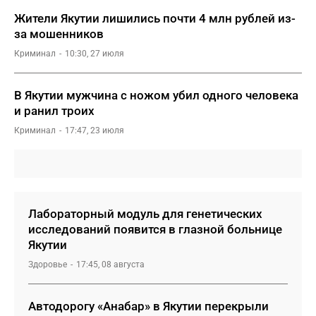
Жители Якутии лишились почти 4 млн рублей из-
за мошенников
Криминал
10:30, 27 июля
В Якутии мужчина с ножом убил одного человека
и ранил троих
Криминал
17:47, 23 июля
Лабораторный модуль для генетических
исследований появится в глазной больнице
Якутии
Здоровье
17:45, 08 августа
Автодорогу «Анабар» в Якутии перекрыли