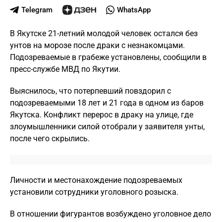
Telegram
WhatsApp
В Якутске 21-летний молодой человек остался без
унтов на морозе после драки с незнакомцами.
Подозреваемые в грабеже установлены, сообщили в
пресс-службе МВД по Якутии.
Выяснилось, что потерпевший повздорил с
подозреваемыми 18 лет и 21 года в одном из баров
Якутска. Конфликт перерос в драку на улице, где
злоумышленники силой отобрали у заявителя унты,
после чего скрылись.
Личности и местонахождение подозреваемых
установили сотрудники уголовного розыска.
В отношении фигурантов возбуждено уголовное дело