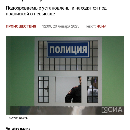
Подозреваемые установлены и находятся под
подпиской о невыезде
ПРОИСШЕСТВИЯ
12:09, 20 января 2025
Текст:
ЯСИА
Фото: ЯСИА
Читайте нас на