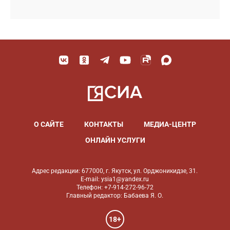
О САЙТЕ
КОНТАКТЫ
МЕДИА-ЦЕНТР
ОНЛАЙН УСЛУГИ
Адрес редакции: 677000, г. Якутск, ул. Орджоникидзе, 31.
E-mail: ysia1@yandex.ru
Телефон: +7-914-272-96-72
Главный редактор: Бабаева Я. О.
18+