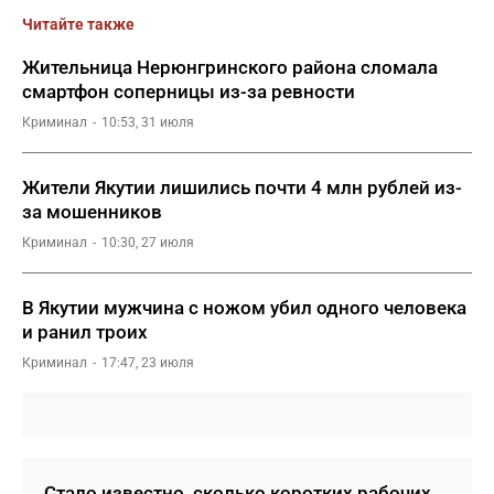
Читайте также
Жительница Нерюнгринского района сломала
смартфон соперницы из-за ревности
Криминал
10:53, 31 июля
Жители Якутии лишились почти 4 млн рублей из-
за мошенников
Криминал
10:30, 27 июля
В Якутии мужчина с ножом убил одного человека
и ранил троих
Криминал
17:47, 23 июля
Стало известно, сколько коротких рабочих