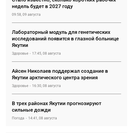
недель будет в 2027 году
09:58, 09 августа
Лабораторный модуль для генетических
исследований появится в глазной больнице
Якутии
Здоровье
17:45, 08 августа
Айсен Николаев поддержал создание в
Якутии арктического центра зрения
Здоровье
16:30, 08 августа
В трех районах Якутии прогнозируют
сильные дожди
Погода
14:41, 08 августа