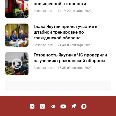
повышенной готовности
Безопасность
19:19, 20 декабря 2023
Глава Якутии принял участие в
штабной тренировке по
гражданской обороне
Безопасность
21:40, 03 октября 2023
Готовность Якутии к ЧС проверили
на учениях гражданской обороны
Безопасность
15:35, 03 октября 2023