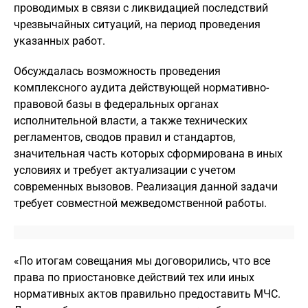
проводимых в связи с ликвидацией последствий
чрезвычайных ситуаций, на период проведения
указанных работ.
Обсуждалась возможность проведения
комплексного аудита действующей нормативно-
правовой базы в федеральных органах
исполнительной власти, а также технических
регламентов, сводов правил и стандартов,
значительная часть которых сформирована в иных
условиях и требует актуализации с учетом
современных вызовов. Реализация данной задачи
требует совместной межведомственной работы.
«По итогам совещания мы договорились, что все
права по приостановке действий тех или иных
нормативных актов правильно предоставить МЧС.