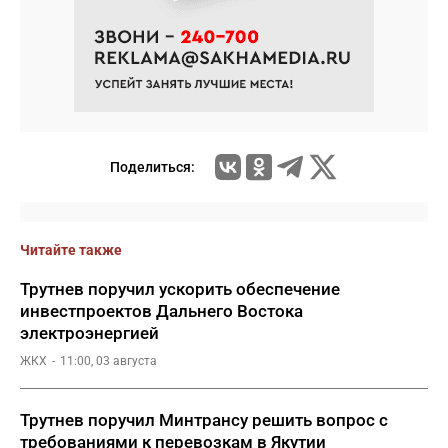
Поделиться:
Читайте также
Трутнев поручил ускорить обеспечение
инвестпроектов Дальнего Востока
электроэнергией
ЖКХ
11:00, 03 августа
Трутнев поручил Минтрансу решить вопрос с
требованиями к перевозкам в Якутии