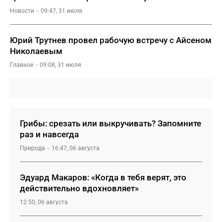
Новости
09:47, 31 июля
Юрий Трутнев провел рабочую встречу с Айсеном
Николаевым
Главное
09:08, 31 июля
Грибы: срезать или выкручивать? Запомните
раз и навсегда
Природа
16:47, 06 августа
Эдуард Макаров: «Когда в тебя верят, это
действительно вдохновляет»
12:50, 06 августа