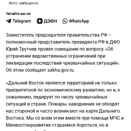
Фото: sakha.gov.ru
Читайте нас на
Telegram
WhatsApp
Заместитель председателя правительства РФ –
полномочный представитель президента РФ в ДФО
Юрий Трутнев провел совещание по вопросу «Об
устранении ведомственных ограничений при
ликвидации последствий чрезвычайных ситуаций».
Об этом сообщает sakha.gov.ru.
«Дальний Восток является территорией не только
приоритетной по экономическому развитию, но и, к
сожалению, лидирует по числу чрезвычайных
ситуаций в стране. Пожары, наводнения не обходят
нас стороной и часто возникают на карте Дальнего
Востока. Мы со всем этим вместе при помощи МЧС и
Минвостокразвития стараемся бороться, но в