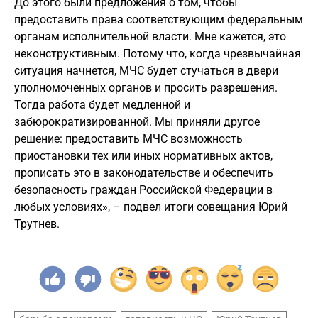
До этого были предложения о том, чтобы
предоставить права соответствующим федеральным
органам исполнительной власти. Мне кажется, это
неконструктивным. Потому что, когда чрезвычайная
ситуация начнется, МЧС будет стучаться в двери
уполномоченных органов и просить разрешения.
Тогда работа будет медленной и
забюрократизированной. Мы приняли другое
решение: предоставить МЧС возможность
приостановки тех или иных нормативных актов,
прописать это в законодательстве и обеспечить
безопасность граждан Российской Федерации в
любых условиях», – подвел итоги совещания Юрий
Трутнев.