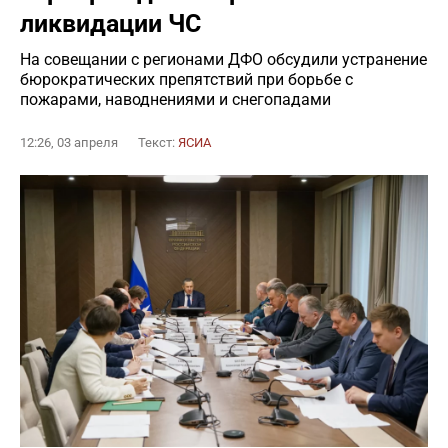
ликвидации ЧС
На совещании с регионами ДФО обсудили устранение
бюрократических препятствий при борьбе с
пожарами, наводнениями и снегопадами
12:26, 03 апреля
Текст:
ЯСИА