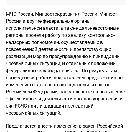
МЧС России, Минвостокразвития России, Минюст
России и другие федеральные органы
исполнительной власти, а также дальневосточные
регионы провели работу по анализу контрольно-
надзорных полномочий, осуществляемых в
повседневной деятельности и препятствующих
реализации мер по предупреждению и ликвидации
чрезвычайных ситуаций, и отдельных положений
федерального законодательства. По результатам
проведенной работы подготовлены предложения по
изменению отдельных законодательных актов
Российской Федерации, направленные на повышение
эффективности деятельности органов управления и
сил РСЧС при ликвидации последствий
чрезвычайных ситуаций.
Предлагается внести изменения в закон Российской