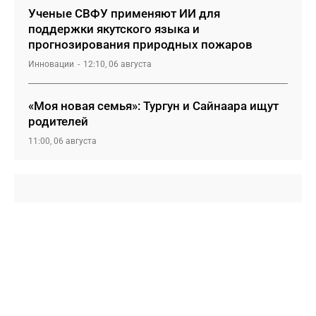
Ученые СВФУ применяют ИИ для
поддержки якутского языка и
прогнозирования природных пожаров
Инновации
12:10, 06 августа
«Моя новая семья»: Тургун и Сайнаара ищут
родителей
11:00, 06 августа