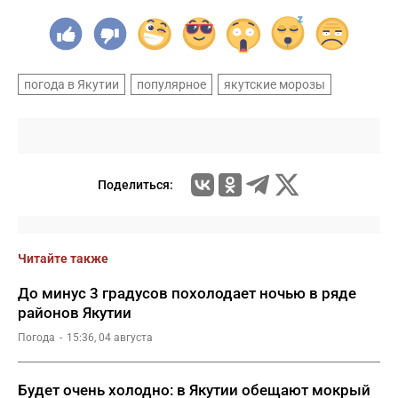
погода в Якутии
популярное
якутские морозы
Поделиться:
Читайте также
До минус 3 градусов похолодает ночью в ряде
районов Якутии
Погода
15:36, 04 августа
Будет очень холодно: в Якутии обещают мокрый