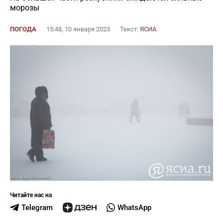
морозы
ПОГОДА
15:48, 10 января 2023
Текст:
ЯСИА
Читайте нас на
Telegram
WhatsApp