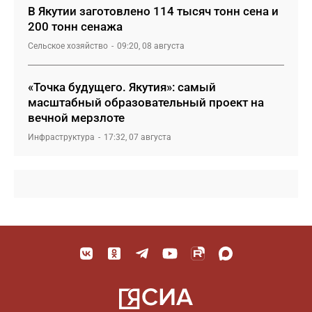
В Якутии заготовлено 114 тысяч тонн сена и
200 тонн сенажа
Сельское хозяйство
09:20, 08 августа
«Точка будущего. Якутия»: самый
масштабный образовательный проект на
вечной мерзлоте
Инфраструктура
17:32, 07 августа