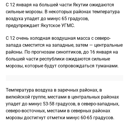
С 12 января на большей части Якутии ожидаются
сильные морозы. В некоторых районах температура
воздуха упадет до минус 65 градусов,
предупреждает Якутское УГМС.
С 12 очень холодная воздушная масса с северо-
запада сместится на западные, затем — центральные
районы. По прогнозам синоптиков, до 16 января на
большей части республики ожидаются сильные
морозы, которые будут сопровождаться туманами.
Температура воздуха в заречных районах, в
вилюйской группе, местами в центральных районах
упадет до минус 53-58 градусов, в северо-западных,
северо-восточных, местами в северных районах
морозы достигнут отметки минус 60-65 градусов.