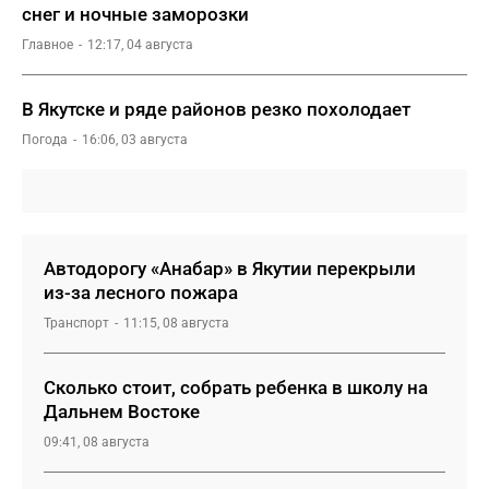
снег и ночные заморозки
Главное
12:17, 04 августа
В Якутске и ряде районов резко похолодает
Погода
16:06, 03 августа
Автодорогу «Анабар» в Якутии перекрыли
из-за лесного пожара
Транспорт
11:15, 08 августа
Сколько стоит, собрать ребенка в школу на
Дальнем Востоке
09:41, 08 августа