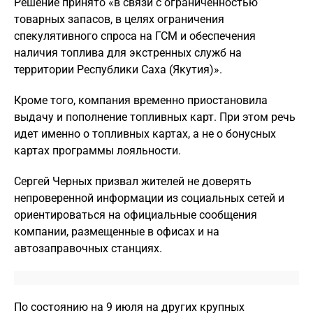
Решение принято «в связи с ограниченностью
товарных запасов, в целях ограничения
спекулятивного спроса на ГСМ и обеспечения
наличия топлива для экстренных служб на
территории Республики Саха (Якутия)».
Кроме того, компания временно приостановила
выдачу и пополнение топливных карт. При этом речь
идет именно о топливных картах, а не о бонусных
картах программы лояльности.
Сергей Черных призвал жителей не доверять
непроверенной информации из социальных сетей и
ориентироваться на официальные сообщения
компании, размещенные в офисах и на
автозаправочных станциях.
По состоянию на 9 июля на других крупных