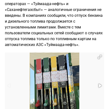
операторах — «Туймаада-нефть» и
«Саханефтегазсбыт» — аналогичные ограничения не
введены. В компаниях сообщили, что отпуск бензина
и дизельного топлива продолжается с
установленными лимитами. Вместе с тем
пользователи социальных сетей сообщают о случаях
отпуска топлива только по топливным картам на
автоматических АЗС «Туймаада-нефть».