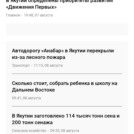
В Якутии определены приоритеты развития
«Движения Первых»
Главное
19:48, 07 августа
Автодорогу «Анабар» в Якутии перекрыли
из-за лесного пожара
Транспорт
11:15, 08 августа
Сколько стоит, собрать ребенка в школу на
Дальнем Востоке
09:41, 08 августа
В Якутии заготовлено 114 тысяч тонн сена и
200 тонн сенажа
Сельское хозяйство
09:20, 08 августа