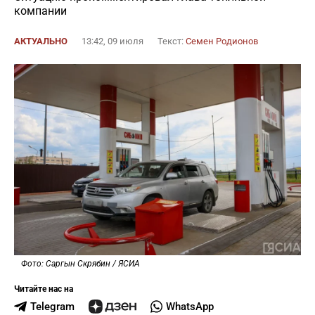
компании
АКТУАЛЬНО
13:42, 09 июля
Текст:
Семен Родионов
Фото: Саргын Скрябин / ЯСИА
Читайте нас на
Telegram
WhatsApp