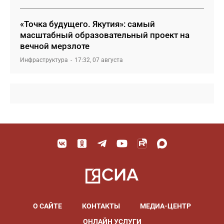
«Точка будущего. Якутия»: самый
масштабный образовательный проект на
вечной мерзлоте
Инфраструктура
17:32, 07 августа
О САЙТЕ
КОНТАКТЫ
МЕДИА-ЦЕНТР
ОНЛАЙН УСЛУГИ