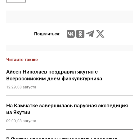
Поделиться:
Читайте также
Айсен Николаев поздравил якутян с
Всероссийским днем физкультурника
12:29, 08 августа
На Камчатке завершилась парусная экспедиция
из Якутии
09:00, 08 августа