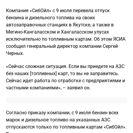
Компания «СибОйл» с 9 июля перевела отпуск
бензина и дизельного топлива на своих
автозаправочных станциях в Якутске, а также в
Мегино-Кангаласском и Хангаласском улусах
исключительно по топливным картам. Об этом ЯСИА
сообщил генеральный директор компании Сергей
Черных.
«Сейчас сложная ситуация. Если вы приедете на АЗС
без наших [топливных] карт, то вы не заправитесь.
Сейчас идет работа по отработке с предприятиями и
частными компаниями», – заявил он.
Согласно приказу компании, с 9 июля бензин всех
марок и дизельное топливо на указанных АЗС
отпускаются только по топливным картам «СибОйл».