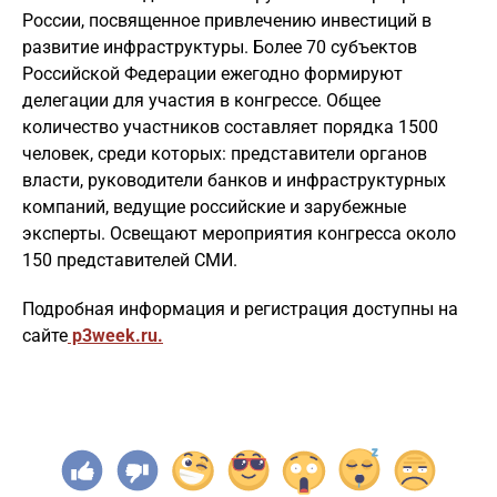
России, посвященное привлечению инвестиций в
развитие инфраструктуры. Более 70 субъектов
Российской Федерации ежегодно формируют
делегации для участия в конгрессе. Общее
количество участников составляет порядка 1500
человек, среди которых: представители органов
власти, руководители банков и инфраструктурных
компаний, ведущие российские и зарубежные
эксперты. Освещают мероприятия конгресса около
150 представителей СМИ.
Подробная информация и регистрация
доступны на
сайте
p3week.ru.