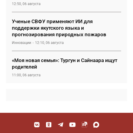
12:50, 06 августа
Ученые СВФУ применяют ИИ для
поддержки якутского языка и
прогнозирования природных пожаров
Инновации
12:10, 06 августа
«Моя новая семья»: Тургун и Сайнаара ищут
родителей
11:00, 06 августа