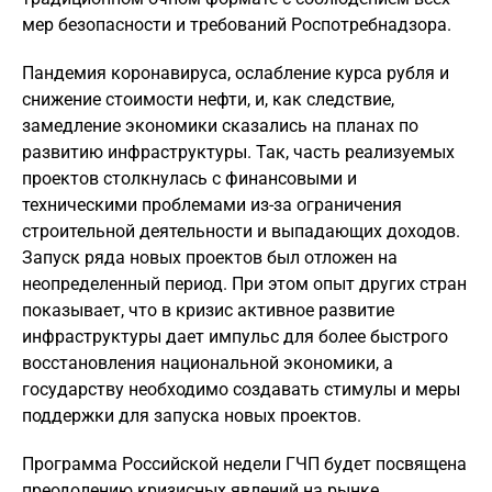
мер безопасности и требований Роспотребнадзора.
Пандемия коронавируса, ослабление курса рубля и
снижение стоимости нефти, и, как следствие,
замедление экономики сказались на планах по
развитию инфраструктуры. Так, часть реализуемых
проектов столкнулась с финансовыми и
техническими проблемами из-за ограничения
строительной деятельности и выпадающих доходов.
Запуск ряда новых проектов был отложен на
неопределенный период. При этом опыт других стран
показывает, что в кризис активное развитие
инфраструктуры дает импульс для более быстрого
восстановления национальной экономики, а
государству необходимо создавать стимулы и меры
поддержки для запуска новых проектов.
П
рограмма Российской недели ГЧП будет посвящена
преодолению кризисных явлений на рынке