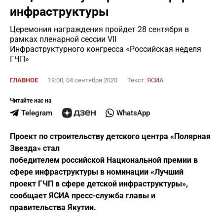
инфраструктуры
Церемония награждения пройдет 28 сентября в
рамках пленарной сессии VII
Инфраструктурного конгресса «Российская неделя
ГЧП»
ГЛАВНОЕ
19:00, 04 сентября 2020
Текст:
ЯСИА
Читайте нас на
Telegram
WhatsApp
Проект по строительству детского центра «Полярная
Звезда» стал
победителем российской Национальной премии в
сфере инфраструктуры в номинации «Лучший
проект ГЧП в сфере детской инфраструктуры»,
сообщает ЯСИА пресс-служба главы и
правительства Якутии.