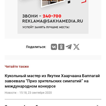
Поделиться:
Читайте также
Кукольный мастер из Якутии Хаарчаана Баппагай
завоевала “Приз зрительских симпатий” на
международном конкурсе
Новости
15:18, 23 сентября 2020