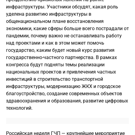
инфраструктуры. Участники обсудят, какая роль
уделена развитию инфраструктуры в
общенациональном плане восстановления
экономики, какие сферы больше всего пострадали от
пандемии, почему важно не останавливать работу
над проектами и как в этом может помочь
государство, каким будет новый курс развития
государственно-частного партнерства. В рамках
конгресса будут подняты темы реализации
национальных проектов и привлечения частных
инвестиций в строительство транспортной
инфраструктуры, модернизацию ЖКХ и городское
благоустройство, создание современных объектов
здравоохранения и образования, развитие цифровых
технологий.
Российская неделя ГЧП — крупнейшее мероприятие