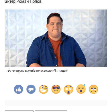
актер Роман Попов.
Фото: пресс-служба телеканала «Пятница!»