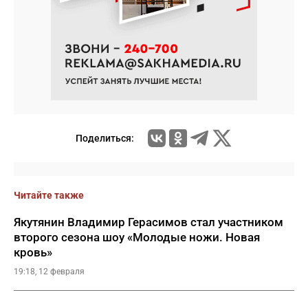
Поделиться:
Читайте также
Якутянин Владимир Герасимов стал участником
второго сезона шоу «Молодые ножи. Новая
кровь»
19:18, 12 февраля