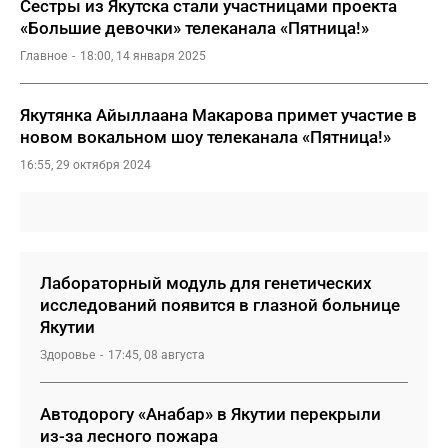
Сестры из Якутска стали участницами проекта
«Большие девочки» телеканала «Пятница!»
Главное
18:00, 14 января 2025
Якутянка Айыллаана Макарова примет участие в
новом вокальном шоу телеканала «Пятница!»
16:55, 29 октября 2024
Лабораторный модуль для генетических
исследований появится в глазной больнице
Якутии
Здоровье
17:45, 08 августа
Автодорогу «Анабар» в Якутии перекрыли
из-за лесного пожара