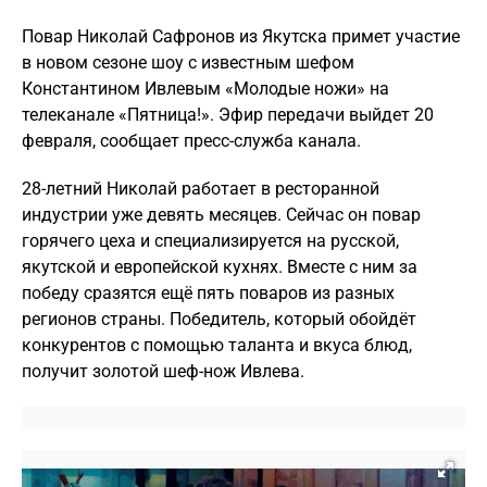
Повар Николай Сафронов из Якутска примет участие
в новом сезоне шоу с известным шефом
Константином Ивлевым «Молодые ножи» на
телеканале «Пятница!». Эфир передачи выйдет 20
февраля, сообщает пресс-служба канала.
28-летний Николай работает в ресторанной
индустрии уже девять месяцев. Сейчас он повар
горячего цеха и специализируется на русской,
якутской и европейской кухнях. Вместе с ним за
победу сразятся ещё пять поваров из разных
регионов страны. Победитель, который обойдёт
конкурентов с помощью таланта и вкуса блюд,
получит золотой шеф-нож Ивлева.