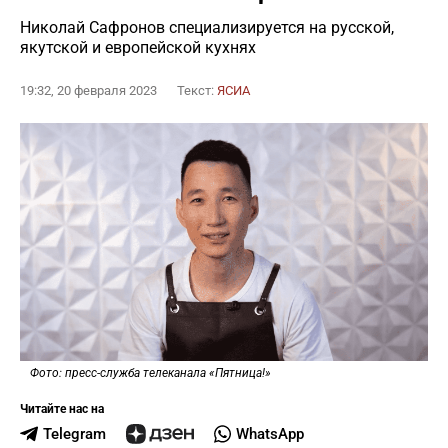
Николай Сафронов специализируется на русской,
якутской и европейской кухнях
19:32, 20 февраля 2023
Текст:
ЯСИА
Фото: пресс-служба телеканала «Пятница!»
Читайте нас на
Telegram
WhatsApp