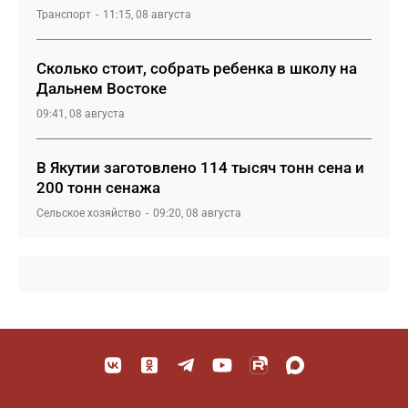
Транспорт
11:15, 08 августа
Сколько стоит, собрать ребенка в школу на
Дальнем Востоке
09:41, 08 августа
В Якутии заготовлено 114 тысяч тонн сена и
200 тонн сенажа
Сельское хозяйство
09:20, 08 августа