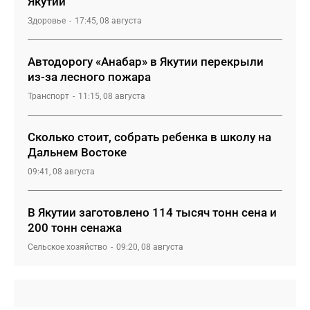
Якутии
Здоровье
17:45, 08 августа
Автодорогу «Анабар» в Якутии перекрыли
из-за лесного пожара
Транспорт
11:15, 08 августа
Сколько стоит, собрать ребенка в школу на
Дальнем Востоке
09:41, 08 августа
В Якутии заготовлено 114 тысяч тонн сена и
200 тонн сенажа
Сельское хозяйство
09:20, 08 августа