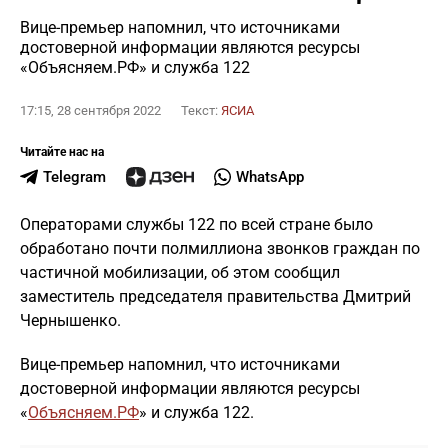
Вице-премьер напомнил, что источниками
достоверной информации являются ресурсы
«Объясняем.РФ» и служба 122
17:15, 28 сентября 2022
Текст:
ЯСИА
Читайте нас на
Telegram
WhatsApp
Операторами службы 122 по всей стране было
обработано почти полмиллиона звонков граждан по
частичной мобилизации, об этом сообщил
заместитель председателя правительства Дмитрий
Чернышенко.
Вице-премьер напомнил, что источниками
достоверной информации являются ресурсы
«
Объясняем.РФ
» и служба 122.