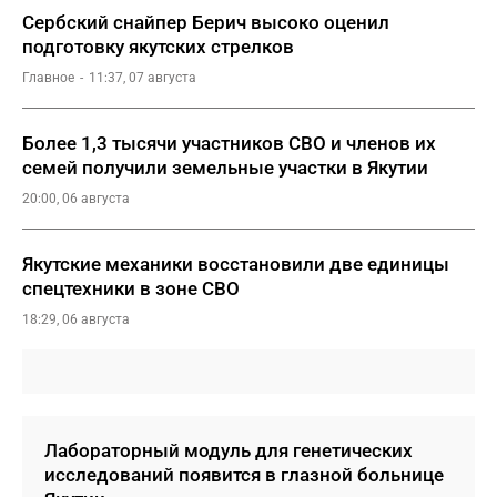
Сербский снайпер Берич высоко оценил
подготовку якутских стрелков
Главное
11:37, 07 августа
Более 1,3 тысячи участников СВО и членов их
семей получили земельные участки в Якутии
20:00, 06 августа
Якутские механики восстановили две единицы
спецтехники в зоне СВО
18:29, 06 августа
Лабораторный модуль для генетических
исследований появится в глазной больнице