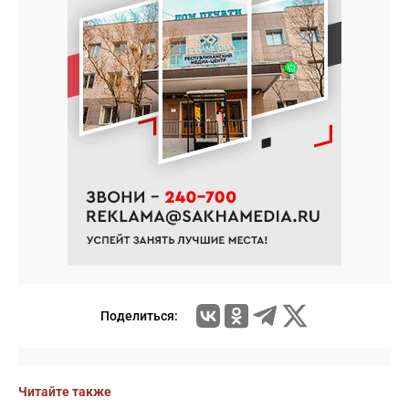
Поделиться:
Читайте также