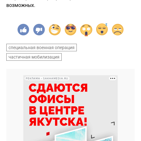
возможных.
специальная военная операция
частичная мобилизация
РЕКЛАМА • SAKHAMEDIA.RU