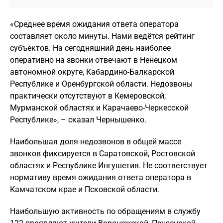
«Среднее время ожидания ответа оператора
составляет около минуты. Нами ведётся рейтинг
субъектов. На сегодняшний день наиболее
оперативно на звонки отвечают в Ненецком
автономной округе, Кабардино-Балкарской
Республике и Оренбургской области. Недозвоны
практически отсутствуют в Кемеровской,
Мурманской областях и Карачаево-Черкесской
Республике», – сказал Чернышенко.
Наибольшая доля недозвонов в общей массе
звонков фиксируется в Саратовской, Ростовской
областях и Республике Ингушетия. Не соответствует
нормативу время ожидания ответа оператора в
Камчатском крае и Псковской области.
Наибольшую активность по обращениям в службу