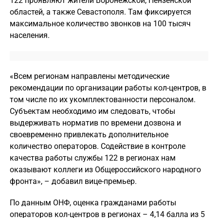
122 проявляют жители Воронежской, Пензенской
областей, а также Севастополя. Там фиксируется
максимальное количество звонков на 100 тысяч
населения.
«Всем регионам направлены методические
рекомендации по организации работы кол-центров, в
том числе по их укомплектованности персоналом.
Субъектам необходимо им следовать, чтобы
выдерживать норматив по времени дозвона и
своевременно привлекать дополнительное
количество операторов. Содействие в контроле
качества работы службы 122 в регионах нам
оказывают коллеги из Общероссийского народного
фронта», – добавил вице-премьер.
По данным ОНФ, оценка гражданами работы
операторов кол-центров в регионах – 4,14 балла из 5