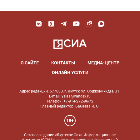
О САЙТЕ
КОНТАКТЫ
МЕДИА-ЦЕНТР
ОНЛАЙН УСЛУГИ
Адрес редакции: 677000, г. Якутск, ул. Орджоникидзе, 31.
E-mail: ysia1@yandex.ru
Телефон: +7-914-272-96-72
Главный редактор: Бабаева Я. О.
18+
Сетевое издание «Якутское-Саха Информационное