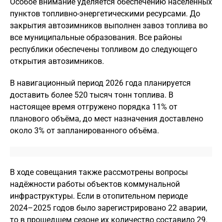
Особое внимание уделяется обеспечению населённых
пунктов топливно-энергетическими ресурсами. До
закрытия автозимников выполнен завоз топлива во
все муниципальные образования. Все районы
республики обеспечены топливом до следующего
открытия автозимников.
В навигационный период 2026 года планируется
доставить более 520 тысяч тонн топлива. В
настоящее время отгружено порядка 11% от
планового объёма, до мест назначения доставлено
около 3% от запланированного объёма.
В ходе совещания также рассмотрены вопросы
надёжности работы объектов коммунальной
инфраструктуры. Если в отопительном периоде
2024–2025 годов было зарегистрировано 22 аварии,
то в прошедшем сезоне их количество составило 29.