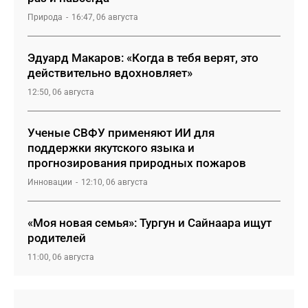
Природа
16:47, 06 августа
Эдуард Макаров: «Когда в тебя верят, это
действительно вдохновляет»
12:50, 06 августа
Ученые СВФУ применяют ИИ для
поддержки якутского языка и
прогнозирования природных пожаров
Инновации
12:10, 06 августа
«Моя новая семья»: Тургун и Сайнаара ищут
родителей
11:00, 06 августа