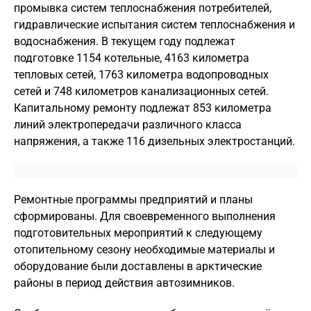
промывка систем теплоснабжения потребителей,
гидравлические испытания систем теплоснабжения и
водоснабжения. В текущем году подлежат
подготовке 1154 котельные, 4163 километра
тепловых сетей, 1763 километра водопроводных
сетей и 748 километров канализационных сетей.
Капитальному ремонту подлежат 853 километра
линий электропередачи различного класса
напряжения, а также 116 дизельных электростанций.
Ремонтные программы предприятий и планы
сформированы. Для своевременного выполнения
подготовительных мероприятий к следующему
отопительному сезону необходимые материалы и
оборудование были доставлены в арктические
районы в период действия автозимников.