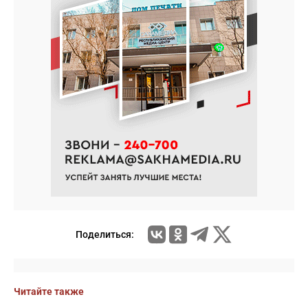
Поделиться:
Читайте также