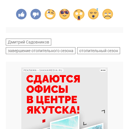
Дмитрий Садовников
завершение отопительного сезона
отопительный сезон
РЕКЛАМА • SAKHAMEDIA.RU