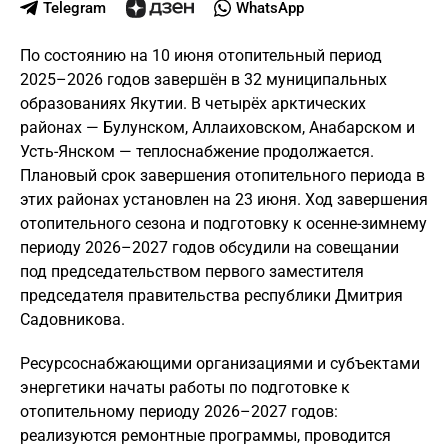
Telegram
WhatsApp
По состоянию на 10 июня отопительный период
2025–2026 годов завершён в 32 муниципальных
образованиях Якутии. В четырёх арктических
районах — Булунском, Аллаиховском, Анабарском и
Усть-Янском — теплоснабжение продолжается.
Плановый срок завершения отопительного периода в
этих районах установлен на 23 июня. Ход завершения
отопительного сезона и подготовку к осенне-зимнему
периоду 2026–2027 годов обсудили на совещании
под председательством первого заместителя
председателя правительства республики Дмитрия
Садовникова.
Ресурсоснабжающими организациями и субъектами
энергетики начаты работы по подготовке к
отопительному периоду 2026–2027 годов:
реализуются ремонтные программы, проводится