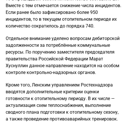
Вместе с тем отмечается снижение числа инцидентов.
Если ранее было зафиксировано более 950
инцидентов, то в текущем отопительном периоде их
количество сократилось до порядка 740.
Отдельное внимание уделено вопросам дебиторской
задолженности за потреблённые коммунальные
ресурсы. По поручению заместителя председателя
правительства Российской Федерации Марат
Хуснуллин данное направление находится на особом
контроле контрольно-надзорных органов.
Кроме того, Ленским управлением Ростехнадзора
вводятся дополнительные критерии оценки
готовности к отопительному периоду. В их числе —
актуализация схем теплоснабжения, выполнение
сводного плана подготовки к отопительному сезону,
а также проведение противоаварийных тренировок.