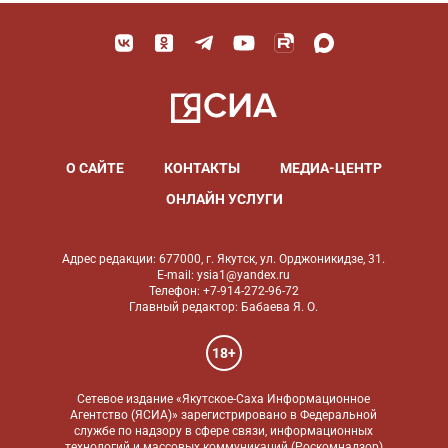
О САЙТЕ
КОНТАКТЫ
МЕДИА-ЦЕНТР
ОНЛАЙН УСЛУГИ
Адрес редакции: 677000, г. Якутск, ул. Орджоникидзе, 31.
E-mail: ysia1@yandex.ru
Телефон: +7-914-272-96-72
Главный редактор: Бабаева Я. О.
18+
Сетевое издание «Якутское-Саха Информационное
Агентство (ЯСИА)» зарегистрировано в Федеральной
службе по надзору в сфере связи, информационных
технологий и массовых коммуникаций (Роскомнадзор)