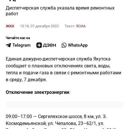
Диспетчерская служба указала время ремонтных
работ
ЖКХ
10:18, 07 декабря 2022
Текст:
ЯСИА
Читайте нас на
Telegram
WhatsApp
Единая дежурно-диспетчерская служба Якутска
сообщает о плановых отключениях света, воды,
тепла и подачи газа в связи с ремонтными работами
в среду, 7 декабря.
Отключение электроэнергии
:
09:00–17:00 — Сергеляхское шоссе, 8 км, ул. З.
Космодемьянской, ул. Чепалова, 23–62/1, ул.