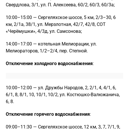
Свердлова, 3/1, ул. П. Алексеева, 60/2, 60/3, 60/3а;
10:00–15:00 — Сергеляхское шоссе, 5 км, 2/3–30, 6
км, 2/1а, 38/1, ул. Мерзлотная, 42/7, 42/8, СОТ
«Черёмушки», 4/3д, ул. Самсонова;
14:00–17:00 — котельная Мелиорации, ул.
Мелиораторов, 1/2–2/4, пер. Степной.
Отключение холодного водоснабжения
:
10:00–12:00 — ул. Дружбы Народов, 2, 2/1, 4, 4/1, 6,
6/1, 8, 8/1, 10, 10/1, 10/2, ул. Костюшко-Валюжанича,
6, 8.
Отключение горячего водоснабжения
:
09:00–11:30 — Сергеляхское шоссе, 12 км, 3, 7, 7/1, 9,