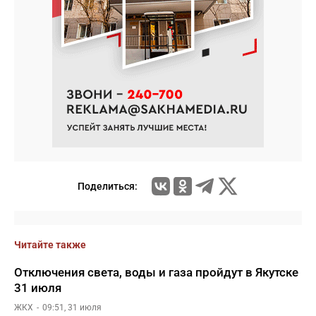
Поделиться:
Читайте также
Отключения света, воды и газа пройдут в Якутске
31 июля
ЖКХ
09:51, 31 июля