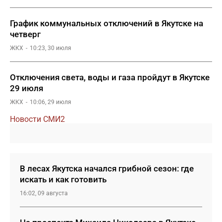
График коммунальных отключений в Якутске на
четверг
ЖКХ
10:23, 30 июля
Отключения света, воды и газа пройдут в Якутске
29 июля
ЖКХ
10:06, 29 июля
Новости СМИ2
В лесах Якутска начался грибной сезон: где
искать и как готовить
16:02, 09 августа