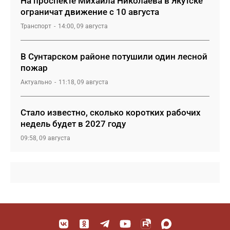
На проспекте Михаила Николаева в Якутске
ограничат движение с 10 августа
Транспорт
14:00, 09 августа
В Сунтарском районе потушили один лесной
пожар
Актуально
11:18, 09 августа
Стало известно, сколько коротких рабочих
недель будет в 2027 году
09:58, 09 августа