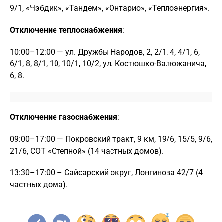
9/1, «Чэбдик», «Тандем», «Онтарио», «Теплоэнергия».
Отключение теплоснабжения
:
10:00–12:00 — ул. Дружбы Народов, 2, 2/1, 4, 4/1, 6,
6/1, 8, 8/1, 10, 10/1, 10/2, ул. Костюшко-Валюжанича,
6, 8.
Отключение газоснабжения
:
09:00–17:00 — Покровский тракт, 9 км, 19/6, 15/5, 9/6,
21/6, СОТ «Степной» (14 частных домов).
13:30–17:00 – Сайсарский округ, Лонгинова 42/7 (4
частных дома).