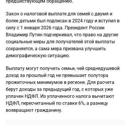
предшествующем обращению.
Закон о налоговой выплате для семей с двумя и
более детьми был подписан в 2024 году и вступил в
силу с 1 января 2026 года. Президент России
Владимир Путин подчеркивал, что право на другие
социальные меры для получателей этой выплаты
сохраняется, а сама мера призвана улучшить
демографическую ситуацию.
Выплату могут получить семьи, чей среднедушевой
доход за прошлый год не превышает полутора
прожиточных минимумов в регионе. Для расчета
берут доходы за предыдущий год, с которых уже
уплачен НДФЛ. Из уплаченного налога вычитают
НДФЛ, пересчитанный по ставке 6%, а разницу
возвращают гражданину.