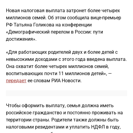
Новая налоговая выплата затронет более четырех
миллионов семей. Об этом сообщила вице-премьер
РФ Татьяна Голикова на конференции
«Демографический перелом в России: пути
достижения».
«Для работающих родителей двух и более детей с
невысокими доходами с этого года введена выплата.
Она охватит более четырех миллионов семей,
воспитывающих почти 11 миллионов детей», —
передает
ее словам РИА Новости.
Чтобы оформить выплату, семья должна иметь
российское гражданство и постоянно проживать на
территории страны. Родители также должны быть
налоговыми резидентами и уплатить НДФЛ в году,