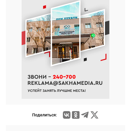
Поделиться: