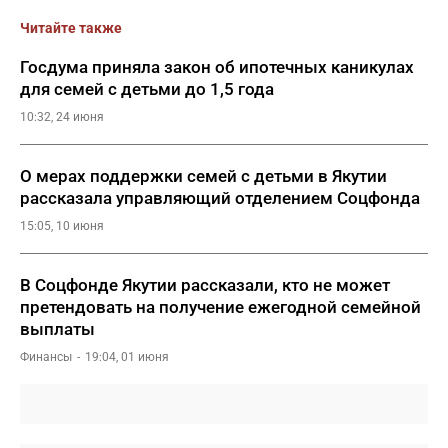
Читайте также
Госдума приняла закон об ипотечных каникулах
для семей с детьми до 1,5 года
10:32, 24 июня
О мерах поддержки семей с детьми в Якутии
рассказала управляющий отделением Соцфонда
15:05, 10 июня
В Соцфонде Якутии рассказали, кто не может
претендовать на получение ежегодной семейной
выплаты
Финансы
19:04, 01 июня