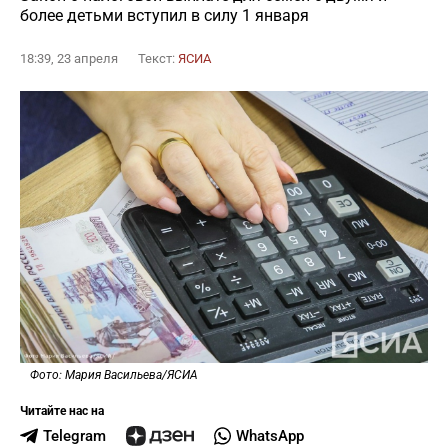
более детьми вступил в силу 1 января
18:39, 23 апреля
Текст:
ЯСИА
Фото: Мария Васильева/ЯСИА
Читайте нас на
Telegram
WhatsApp