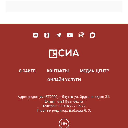
О САЙТЕ
КОНТАКТЫ
МЕДИА-ЦЕНТР
ОНЛАЙН УСЛУГИ
Адрес редакции: 677000, г. Якутск, ул. Орджоникидзе, 31.
E-mail: ysia1@yandex.ru
Телефон: +7-914-272-96-72
Главный редактор: Бабаева Я. О.
18+