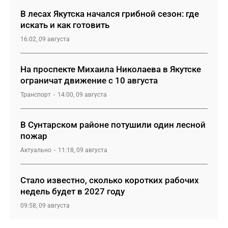
В лесах Якутска начался грибной сезон: где
искать и как готовить
16:02, 09 августа
На проспекте Михаила Николаева в Якутске
ограничат движение с 10 августа
Транспорт
14:00, 09 августа
В Сунтарском районе потушили один лесной
пожар
Актуально
11:18, 09 августа
Стало известно, сколько коротких рабочих
недель будет в 2027 году
09:58, 09 августа