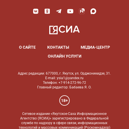
О САЙТЕ
КОНТАКТЫ
МЕДИА-ЦЕНТР
ОНЛАЙН УСЛУГИ
Адрес редакции: 677000, г. Якутск, ул. Орджоникидзе, 31.
E-mail: ysia1@yandex.ru
Телефон: +7-914-272-96-72
Главный редактор: Бабаева Я. О.
18+
Сетевое издание «Якутское-Саха Информационное
Агентство (ЯСИА)» зарегистрировано в Федеральной
службе по надзору в сфере связи, информационных
технологий и массовых коммуникаций (Роскомнадзор)