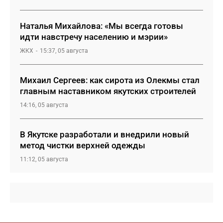
Наталья Михайлова: «Мы всегда готовы
идти навстречу населению и мэрии»
ЖКХ
15:37, 05 августа
Михаил Сергеев: как сирота из Олекмы стал
главным наставником якутских строителей
14:16, 05 августа
В Якутске разработали и внедрили новый
метод чистки верхней одежды
11:12, 05 августа