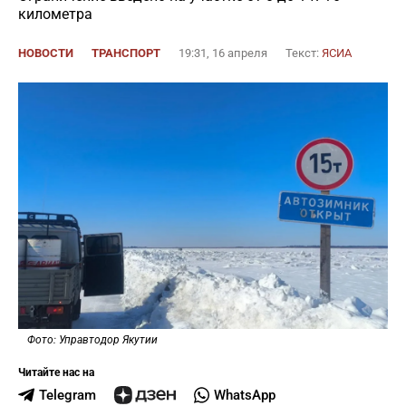
километра
НОВОСТИ
ТРАНСПОРТ
19:31, 16 апреля
Текст:
ЯСИА
Фото: Управтодор Якутии
Читайте нас на
Telegram
WhatsApp