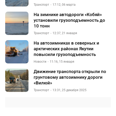
Транспорт
17:12, 06 марта
На зимнике автодороги «Кобяй»
установили грузоподъемность до
10 тонн
Транспорт
12:37, 21 января
На автозимниках в северных и
арктических районах Якутии
повысили грузоподъемность
Новости
11:16, 15 января
Движение транспорта открыли по
грунтовому автозимнику дороги
«Вилюй»
Транспорт
13:31, 25 декабря 2025