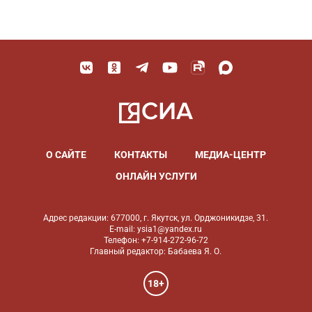
О САЙТЕ
КОНТАКТЫ
МЕДИА-ЦЕНТР
ОНЛАЙН УСЛУГИ
Адрес редакции: 677000, г. Якутск, ул. Орджоникидзе, 31.
E-mail: ysia1@yandex.ru
Телефон: +7-914-272-96-72
Главный редактор: Бабаева Я. О.
18+