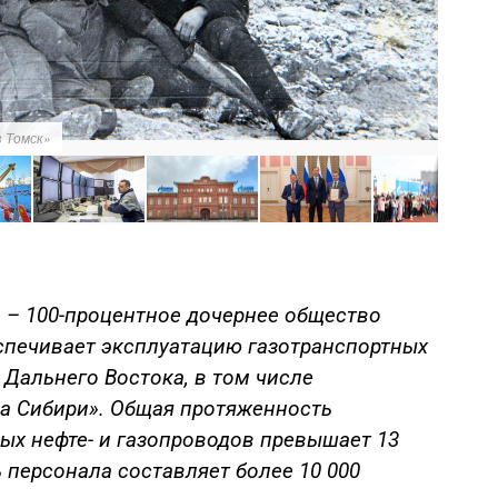
 Томск»
 – 100-процентное дочернее общество
спечивает эксплуатацию газотранспортных
 Дальнего Востока, в том числе
ла Сибири». Общая протяженность
ых нефте- и газопроводов превышает 13
 персонала составляет более 10 000