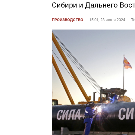
Сибири и Дальнего Вос
ПРОИЗВОДСТВО
15:01, 28 июня 2024
Т