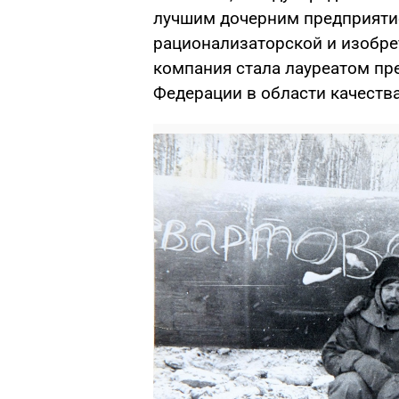
лучшим дочерним предприяти
рационализаторской и изобрет
компания стала лауреатом пр
Федерации в области качества