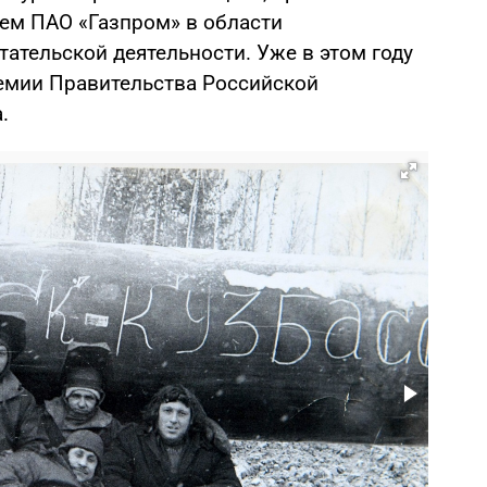
ем ПАО «Газпром» в области
ательской деятельности. Уже в этом году
емии Правительства Российской
.