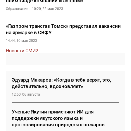
олимпиаде компании «Газпром»
Образование
10:20, 22 мая 2023
«Газпром трансгаз Томск» представил вакансии
на ярмарке в СВФУ
14:44, 10 мая 2023
Новости СМИ2
Эдуард Макаров: «Когда в тебя верят, это,
действительно, вдохновляет»
12:50, 06 августа
Ученые Якутии применяют ИИ для
поддержки якутского языка и
прогнозирования природных пожаров