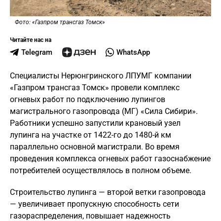
Фото: «Газпром трансгаз Томск»
Читайте нас на
Telegram
WhatsApp
Специалисты Нерюнгринского ЛПУМГ компании
«Газпром трансгаз Томск» провели комплекс
огневых работ по подключению лупингов
магистрального газопровода (МГ) «Сила Сибири».
Работники успешно запустили крановый узел
лупинга на участке от 1422-го до 1480-й км
параллельно основной магистрали. Во время
проведения комплекса огневых работ газоснабжение
потребителей осуществлялось в полном объеме.
Строительство лупинга — второй ветки газопровода
— увеличивает пропускную способность сети
газораспределения, повышает надежность