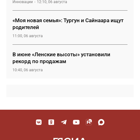
Инновации
12:10, 06 августа
«Моя новая семья»: Тургун и Сайнаара ищут
родителей
11:00, 06 августа
В июне «Ленские высоты» установили
рекорд по продажам
10:40, 06 августа