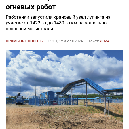
огневых работ
Работники запустили крановый узел лупинга на
участке от 1422-го до 1480-го км параллельно
основной магистрали
ПРОМЫШЛЕННОСТЬ
09:01, 12 июля 2024
Текст:
ЯСИА