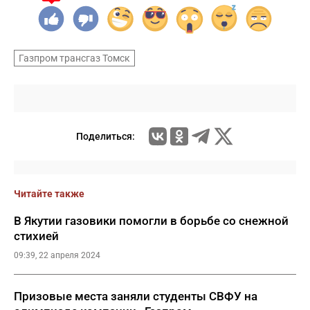
Газпром трансгаз Томск
Поделиться:
Читайте также
В Якутии газовики помогли в борьбе со снежной
стихией
09:39, 22 апреля 2024
Призовые места заняли студенты СВФУ на