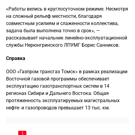
«Работы велись в круглосуточном режиме. Несмотря
на сложный рельеф местности, благодаря
совместным усилиям и слаженности коллектива,
задача была выполнена точно в срок», —
рассказывает начальник линейно-эксплуатационной
службы Нерюнгринского ЛПУМГ Борис Санников.
Справка
ООО «Газпром трансгаз Томск» в рамках реализации
Восточной газовой программы обеспечивает
эксплуатацию газотранспортных систем в 14
регионах Сибири и Дальнего Востока. Общая
протяженность эксплуатируемых магистральных
нефте- и газопроводов превышает 13 тыс. км.
1