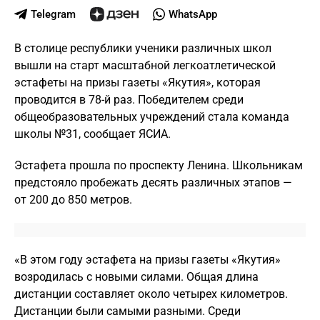
Telegram
WhatsApp
В столице республики ученики различных школ
вышли на старт масштабной легкоатлетической
эстафеты на призы газеты «Якутия», которая
проводится в 78-й раз. Победителем среди
общеобразовательных учреждений стала команда
школы №31, сообщает ЯСИА.
Эстафета прошла по проспекту Ленина. Школьникам
предстояло пробежать десять различных этапов —
от 200 до 850 метров.
«В этом году эстафета на призы газеты «Якутия»
возродилась с новыми силами. Общая длина
дистанции составляет около четырех километров.
Дистанции были самыми разными. Среди