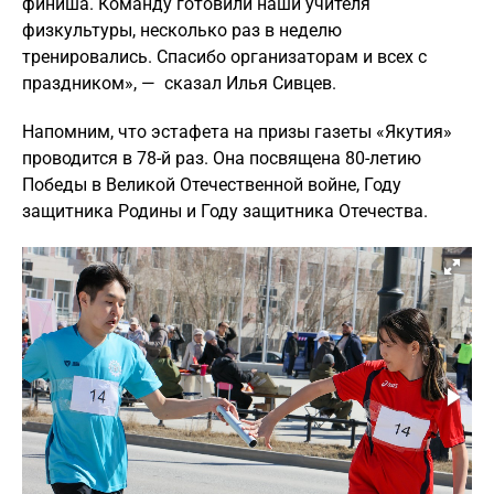
финиша. Команду готовили наши учителя
физкультуры, несколько раз в неделю
тренировались. Спасибо организаторам и всех с
праздником», — сказал Илья Сивцев.
Напомним, что эстафета на призы газеты «Якутия»
проводится в 78-й раз. Она посвящена 80-летию
Победы в Великой Отечественной войне, Году
защитника Родины и Году защитника Отечества.