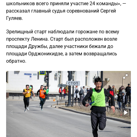
школьников всего приняли участие 24 команды», —
рассказал главный судья соревнований Сергей
Гуляев.
Зрелищный старт наблюдали горожане по всему
проспекту Ленина. Старт был расположен возле
площади Дружбы, далее участники бежали до
площади Орджоникидзе, а затем возвращались
обратно.