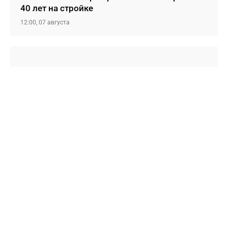
40 лет на стройке
12:00, 07 августа