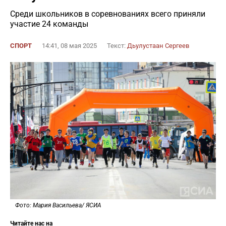
Среди школьников в соревнованиях всего приняли
участие 24 команды
СПОРТ
14:41, 08 мая 2025
Текст:
Дьулустаан Сергеев
Фото: Мария Васильева/ ЯСИА
Читайте нас на