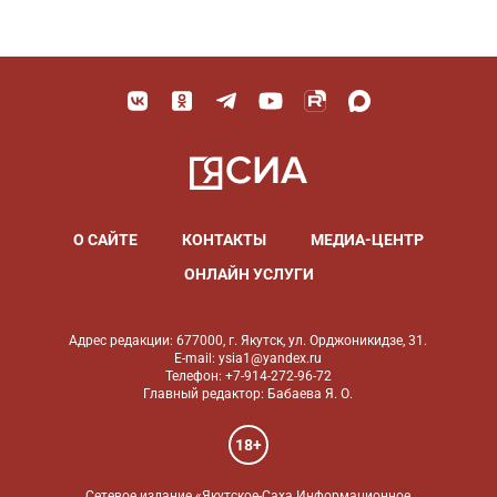
О САЙТЕ
КОНТАКТЫ
МЕДИА-ЦЕНТР
ОНЛАЙН УСЛУГИ
Адрес редакции: 677000, г. Якутск, ул. Орджоникидзе, 31.
E-mail: ysia1@yandex.ru
Телефон: +7-914-272-96-72
Главный редактор: Бабаева Я. О.
18+
Сетевое издание «Якутское-Саха Информационное