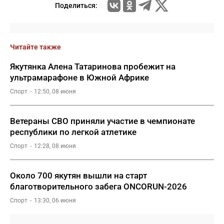
Поделиться:
Читайте также
Якутянка Алена Татаринова пробежит на
ультрамарафоне в Южной Африке
Спорт
12:50, 08 июня
Ветераны СВО приняли участие в чемпионате
республики по легкой атлетике
Спорт
12:28, 08 июня
Около 700 якутян вышли на старт
благотворительного забега ONCORUN-2026
Спорт
13:30, 06 июня