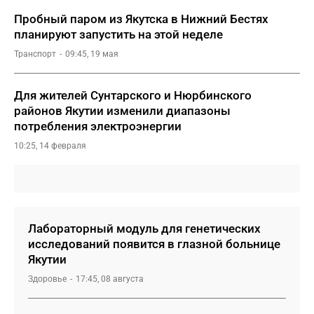
Пробный паром из Якутска в Нижний Бестях
планируют запустить на этой неделе
Транспорт
09:45, 19 мая
Для жителей Сунтарского и Нюрбинского
районов Якутии изменили диапазоны
потребления электроэнергии
10:25, 14 февраля
Лабораторный модуль для генетических
исследований появится в глазной больнице
Якутии
Здоровье
17:45, 08 августа