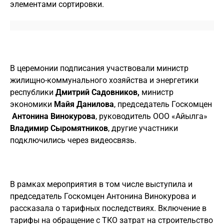
элементами сортировки.
В церемонии подписания участвовали министр
жилищно-коммунального хозяйства и энергетики
республики
Дмитрий Садовников,
министр
экономики
Майя Данилова
, председатель Госкомцен
Антонина Винокурова
, руководитель ООО «Айылга»
Владимир Сыромятников
, другие участники
подключились через видеосвязь.
В рамках мероприятия в том числе выступила и
председатель Госкомцен Антонина Винокурова и
рассказала о тарифных последствиях. Включение в
тарифы на обращение с ТКО затрат на строительство