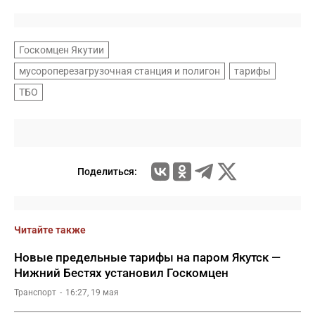
Госкомцен Якутии
мусороперезагрузочная станция и полигон
тарифы
ТБО
Поделиться:
Читайте также
Новые предельные тарифы на паром Якутск —
Нижний Бестях установил Госкомцен
Транспорт
16:27, 19 мая