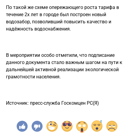
По такой же схеме опережающего роста тарифа в
течение 2х лет в городе был построен новый
водозабор, позволивший повысить качество и
надёжность водоснабжения.
В мероприятии особо отметили, что подписание
данного документа стало важным шагом на пути к
дальнейшей активной реализации экологической
грамотности населения.
Источник: пресс-служба Госкомцен РС(Я)