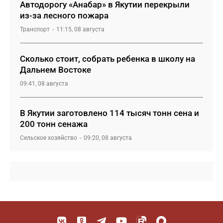
Автодорогу «Анабар» в Якутии перекрыли
из-за лесного пожара
Транспорт
11:15, 08 августа
Сколько стоит, собрать ребенка в школу на
Дальнем Востоке
09:41, 08 августа
В Якутии заготовлено 114 тысяч тонн сена и
200 тонн сенажа
Сельское хозяйство
09:20, 08 августа