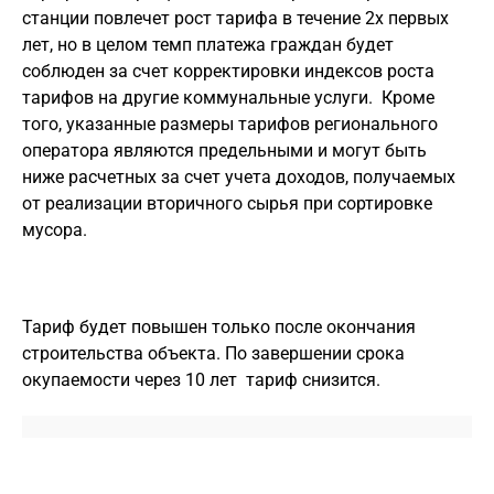
станции повлечет рост тарифа в течение 2х первых
лет, но в целом темп платежа граждан будет
соблюден за счет корректировки индексов роста
тарифов на другие коммунальные услуги. Кроме
того, указанные размеры тарифов регионального
оператора являются предельными и могут быть
ниже расчетных за счет учета доходов, получаемых
от реализации вторичного сырья при сортировке
мусора.
Тариф будет повышен только после окончания
строительства объекта. По завершении срока
окупаемости через 10 лет тариф снизится.