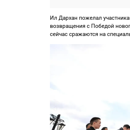
Ил Дархан пожелал участника
возвращения с Победой ново
сейчас сражаются на специал