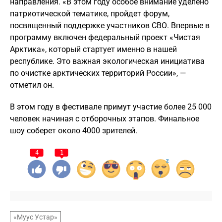
направления. «В этом году особое внимание уделено
патриотической тематике, пройдет форум,
посвященный поддержке участников СВО. Впервые в
программу включен федеральный проект «Чистая
Арктика», который стартует именно в нашей
республике. Это важная экологическая инициатива
по очистке арктических территорий России», —
отметил он.
В этом году в фестивале примут участие более 25 000
человек начиная с отборочных этапов. Финальное
шоу соберет около 4000 зрителей.
4
1
«Муус Устар»