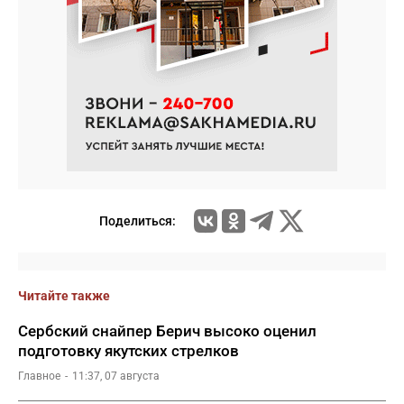
Поделиться:
Читайте также
Сербский снайпер Берич высоко оценил
подготовку якутских стрелков
Главное
11:37, 07 августа