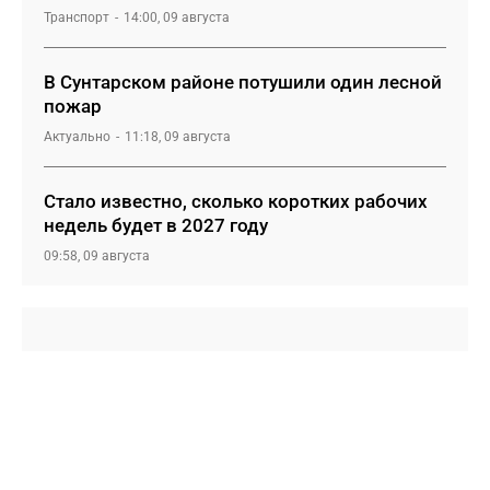
Транспорт
14:00, 09 августа
В Сунтарском районе потушили один лесной
пожар
Актуально
11:18, 09 августа
Стало известно, сколько коротких рабочих
недель будет в 2027 году
09:58, 09 августа