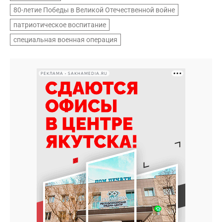
80-летие Победы в Великой Отечественной войне
патриотическое воспитание
специальная военная операция
РЕКЛАМА • SAKHAMEDIA.RU