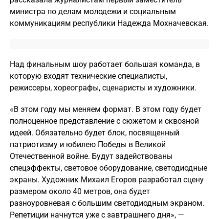
министра по делам молодежи и социальным
коммуникациям республики Надежда Мохначевская.
Над финальным шоу работает большая команда, в
которую входят технические специалисты,
режиссеры, хореографы, сценаристы и художники.
«В этом году мы меняем формат. В этом году будет
полноценное представление с сюжетом и сквозной
идеей. Обязательно будет блок, посвященный
патриотизму и юбилею Победы в Великой
Отечественной войне. Будут задействованы
спецэффекты, световое оборудование, светодиодные
экраны. Художник Михаил Егоров разработал сцену
размером около 40 метров, она будет
разноуровневая с большим светодиодным экраном.
Репетиции начнутся уже с завтрашнего дня», —