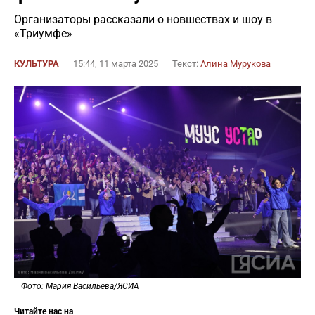
Организаторы рассказали о новшествах и шоу в
«Триумфе»
КУЛЬТУРА
15:44, 11 марта 2025
Текст:
Алина Мурукова
Фото: Мария Васильева/ЯСИА
Читайте нас на