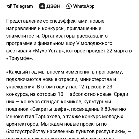
Telegram
WhatsApp
Представление со спецэффектами, новые
направления и конкурсы, приглашенные
знаменитости. Организаторы рассказали о
программе и финальном шоу V молодежного
фестиваля «Муус Устар», которое пройдет 22 марта в
«Триумфе».
«Каждый год мы вносим изменения в программу,
подключаются новые отрасли, министерства и
учреждения. В этом году у нас 12 треков и 23
конкурса, из которых 10 — абсолютно новые. Среди
них — конкурс стендап-комиков, культурный
поединок «Секреты шефа», посвященный 80-летию
Иннокентия Тарбахова, а также конкурс молодых
архитекторов. Мы ждем новые проекты по
благоустройству населенных пунктов республики», —
рассказала журналистам первый заместитель