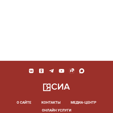
О САЙТЕ
КОНТАКТЫ
МЕДИА-ЦЕНТР
ОНЛАЙН УСЛУГИ