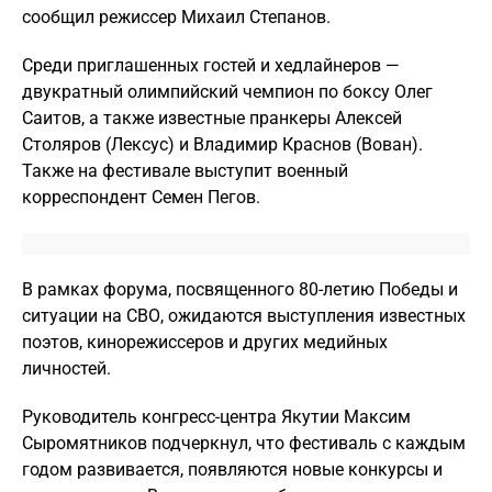
сообщил режиссер Михаил Степанов.
Среди приглашенных гостей и хедлайнеров —
двукратный олимпийский чемпион по боксу Олег
Саитов, а также известные пранкеры Алексей
Столяров (Лексус) и Владимир Краснов (Вован).
Также на фестивале выступит военный
корреспондент Семен Пегов.
В рамках форума, посвященного 80-летию Победы и
ситуации на СВО, ожидаются выступления известных
поэтов, кинорежиссеров и других медийных
личностей.
Руководитель конгресс-центра Якутии Максим
Сыромятников подчеркнул, что фестиваль с каждым
годом развивается, появляются новые конкурсы и