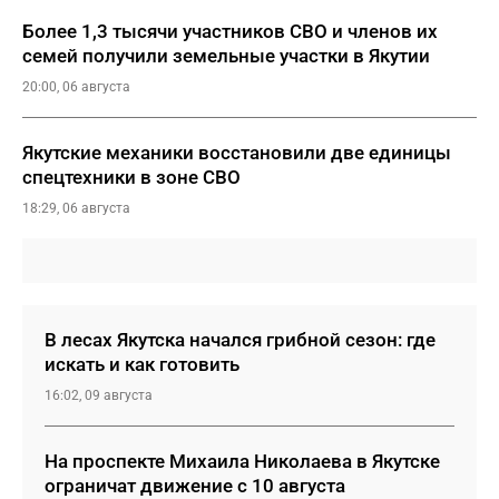
Более 1,3 тысячи участников СВО и членов их
семей получили земельные участки в Якутии
20:00, 06 августа
Якутские механики восстановили две единицы
спецтехники в зоне СВО
18:29, 06 августа
В лесах Якутска начался грибной сезон: где
искать и как готовить
16:02, 09 августа
На проспекте Михаила Николаева в Якутске
ограничат движение с 10 августа