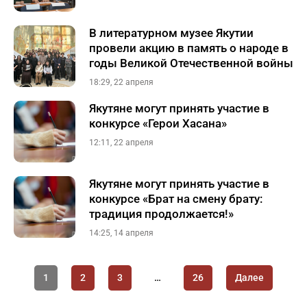
В литературном музее Якутии
провели акцию в память о народе в
годы Великой Отечественной войны
18:29, 22 апреля
Якутяне могут принять участие в
конкурсе «Герои Хасана»
12:11, 22 апреля
Якутяне могут принять участие в
конкурсе «Брат на смену брату:
традиция продолжается!»
14:25, 14 апреля
1
2
3
…
26
Далее