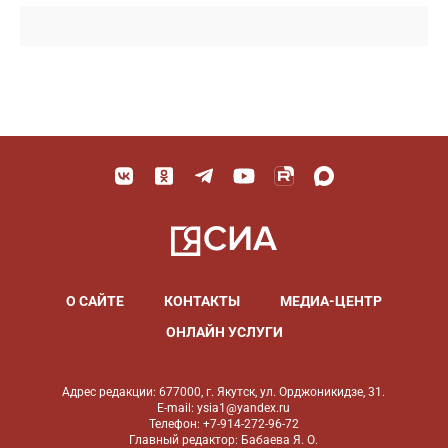
О САЙТЕ
КОНТАКТЫ
МЕДИА-ЦЕНТР
ОНЛАЙН УСЛУГИ
Адрес редакции: 677000, г. Якутск, ул. Орджоникидзе, 31.
E-mail: ysia1@yandex.ru
Телефон: +7-914-272-96-72
Главный редактор: Бабаева Я. О.