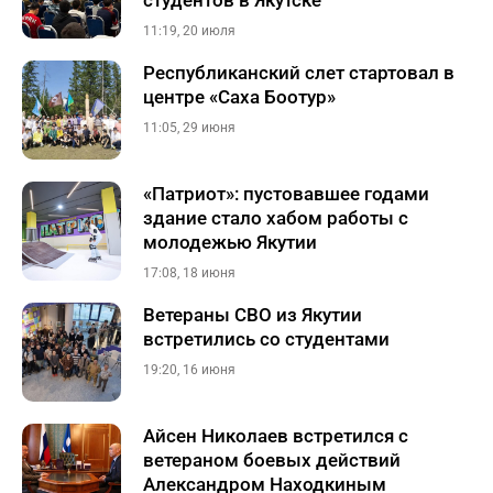
студентов в Якутске
11:19, 20 июля
Республиканский слет стартовал в
центре «Саха Боотур»
11:05, 29 июня
«Патриот»: пустовавшее годами
здание стало хабом работы с
молодежью Якутии
17:08, 18 июня
Ветераны СВО из Якутии
встретились со студентами
19:20, 16 июня
Айсен Николаев встретился с
ветераном боевых действий
Александром Находкиным