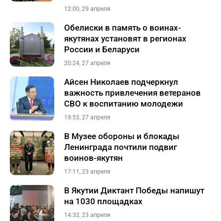
12:00, 29 апреля
Обелиски в память о воинах-
якутянах установят в регионах
России и Беларуси
20:24, 27 апреля
Айсен Николаев подчеркнул
важность привлечения ветеранов
СВО к воспитанию молодежи
19:53, 27 апреля
В Музее обороны и блокады
Ленинграда почтили подвиг
воинов-якутян
17:11, 23 апреля
В Якутии Диктант Победы напишут
на 1030 площадках
14:32, 23 апреля