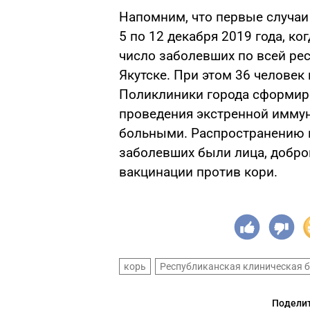
Напомним, что первые случаи 
5 по 12 декабря 2019 года, ко
число заболевших по всей рес
Якутске. При этом 36 человек
Поликлиники города сформир
проведения экстренной иммун
больными. Распространению и
заболевших были лица, добро
вакцинации против кори.
корь
Республиканская клиническая 
Поделит