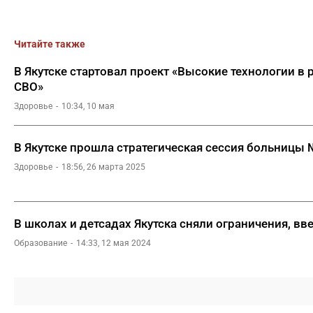
Читайте также
В Якутске стартовал проект «Высокие технологии в
СВО»
Здоровье
10:34, 10 мая
В Якутске прошла стратегическая сессия больницы
Здоровье
18:56, 26 марта 2025
В школах и детсадах Якутска сняли ограничения, вв
Образование
14:33, 12 мая 2024