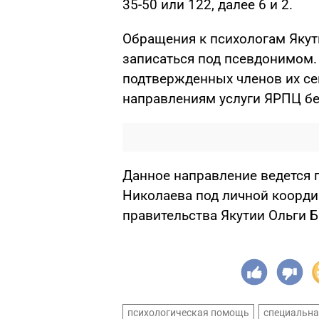
35-50 или 122, далее 6 и 2.
Обращения к психологам Яку
записаться под псевдонимом.
подтвержденных членов их се
направлениям услуги ЯРПЦ б
Данное направление ведется 
Николаева под личной коорди
правительства Якутии Ольги 
психологическая помощь
специальна