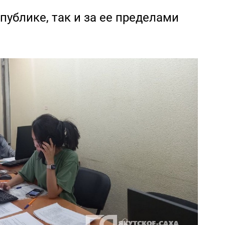
публике, так и за ее пределами