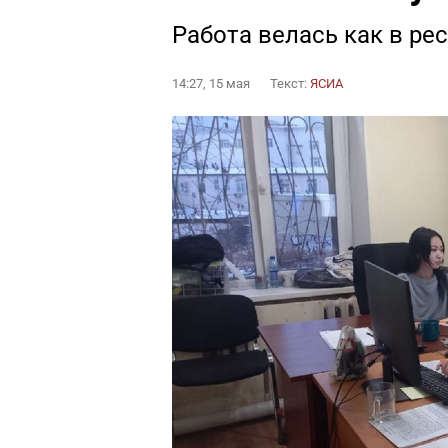
Работа велась как в рес
14:27, 15 мая
Текст:
ЯСИА