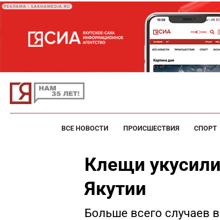
РЕКЛАМА • SAKHAMEDIA.RU
ВСЕ НОВОСТИ
ПРОИСШЕСТВИЯ
СПОРТ
Клещи укусили
Якутии
Больше всего случаев 