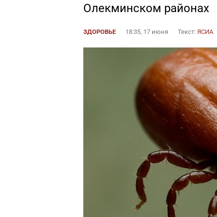
Олекминском районах
ЗДОРОВЬЕ
18:35, 17 июня
Текст:
ЯСИА